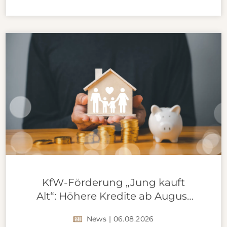
KfW-Förderung „Jung kauft
Alt“: Höhere Kredite ab August
2026
News | 06.08.2026