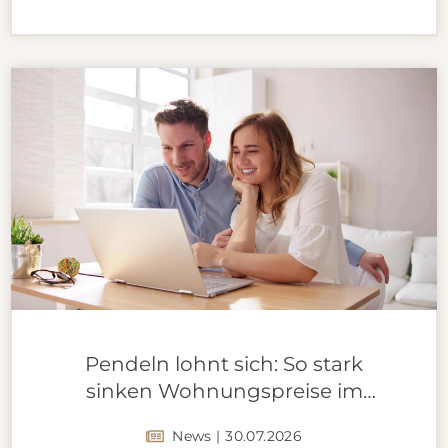
Pendeln lohnt sich: So stark
sinken Wohnungspreise im
Umland
News | 30.07.2026