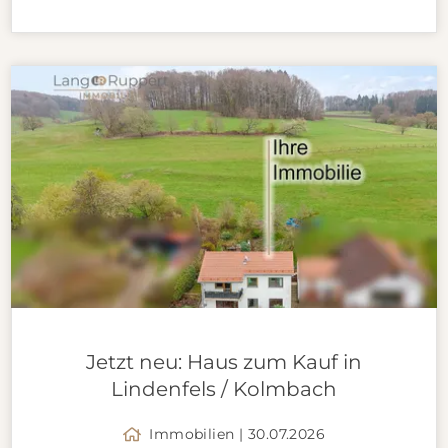
Jetzt neu: Haus zum Kauf in
Lindenfels / Kolmbach
Immobilien | 30.07.2026