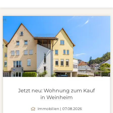
Jetzt neu: Wohnung zum Kauf
in Weinheim
Immobilien | 07.08.2026