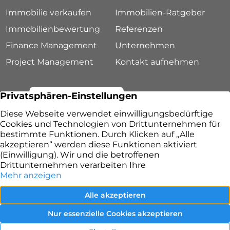
Immobilie verkaufen
Immobilien-Ratgeber
Immobilienbewertung
Referenzen
Finance Management
Unternehmen
Project Management
Kontakt aufnehmen
Lang & Ruppert Immobilien – Ihr Immobilienmakler
in Fürth