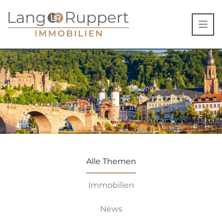
Alle Themen
Immobilien
News