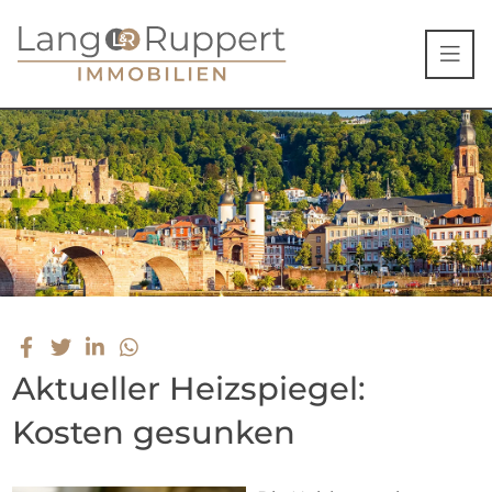
Aktueller Heizspiegel:
Kosten gesunken