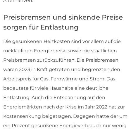
Alternativen.
Preisbremsen und sinkende Preise
sorgen für Entlastung
Die gesunkenen Heizkosten sind vor allem auf die
rückläufigen Energiepreise sowie die staatlichen
Preisbremsen zurückzuführen. Die Preisbremsen
waren 2023 in Kraft getreten und begrenzten den
Arbeitspreis für Gas, Fernwärme und Strom. Das
bedeutete für viele Haushalte eine deutliche
Entlastung. Auch die Entspannung auf den
Energiemärkten nach der Krise im Jahr 2022 hat zur
Kostensenkung beigetragen. Dagegen hatte der um
ein Prozent gesunkene Energieverbrauch nur wenig