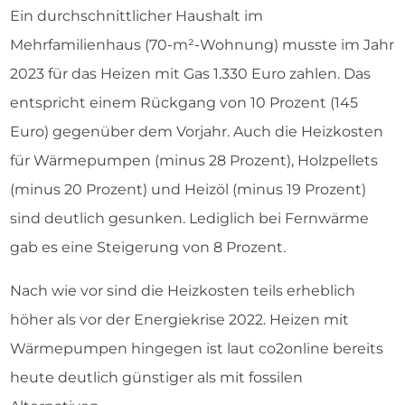
Ein durchschnittlicher Haushalt im
Mehrfamilienhaus (70-m²-Wohnung) musste im Jahr
2023 für das Heizen mit Gas 1.330 Euro zahlen. Das
entspricht einem Rückgang von 10 Prozent (145
Euro) gegenüber dem Vorjahr. Auch die Heizkosten
für Wärmepumpen (minus 28 Prozent), Holzpellets
(minus 20 Prozent) und Heizöl (minus 19 Prozent)
sind deutlich gesunken. Lediglich bei Fernwärme
gab es eine Steigerung von 8 Prozent.
Nach wie vor sind die Heizkosten teils erheblich
höher als vor der Energiekrise 2022. Heizen mit
Wärmepumpen hingegen ist laut co2online bereits
heute deutlich günstiger als mit fossilen