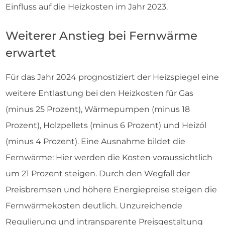
Einfluss auf die Heizkosten im Jahr 2023.
Weiterer Anstieg bei Fernwärme
erwartet
Für das Jahr 2024 prognostiziert der Heizspiegel eine
weitere Entlastung bei den Heizkosten für Gas
(minus 25 Prozent), Wärmepumpen (minus 18
Prozent), Holzpellets (minus 6 Prozent) und Heizöl
(minus 4 Prozent). Eine Ausnahme bildet die
Fernwärme: Hier werden die Kosten voraussichtlich
um 21 Prozent steigen. Durch den Wegfall der
Preisbremsen und höhere Energiepreise steigen die
Fernwärmekosten deutlich. Unzureichende
Regulierung und intransparente Preisgestaltung