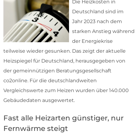
Die Heizkosten in
Deutschland sind im
Jahr 2023 nach dem
starken Anstieg während
der Energiekrise
teilweise wieder gesunken. Das zeigt der aktuelle
Heizspiegel für Deutschland, herausgegeben von
der gemeinnützigen Beratungsgesellschaft
co2online. Für die deutschlandweiten
Vergleichswerte zum Heizen wurden über 140.000
Gebäudedaten ausgewertet.
Fast alle Heizarten günstiger, nur
Fernwärme steigt