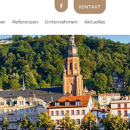
KONTAKT
ber
Referenzen
Unternehmen
Aktuelles