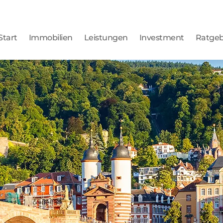
Start
Immobilien
Leistungen
Investment
Ratge