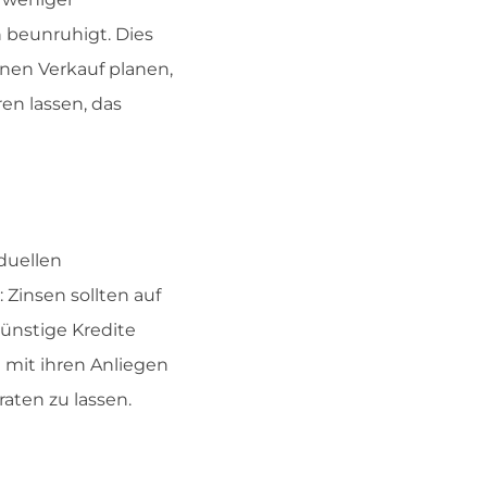
 beunruhigt. Dies
nen Verkauf planen,
en lassen, das
iduellen
: Zinsen sollten auf
ünstige Kredite
 mit ihren Anliegen
aten zu lassen.