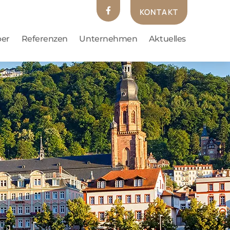
KONTAKT
ber
Referenzen
Unternehmen
Aktuelles