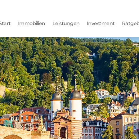
Start
Immobilien
Leistungen
Investment
Ratge