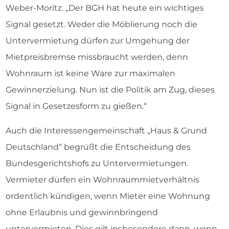
Weber-Moritz. „Der BGH hat heute ein wichtiges
Signal gesetzt. Weder die Möblierung noch die
Untervermietung dürfen zur Umgehung der
Mietpreisbremse missbraucht werden, denn
Wohnraum ist keine Ware zur maximalen
Gewinnerzielung. Nun ist die Politik am Zug, dieses
Signal in Gesetzesform zu gießen.“
Auch die Interessengemeinschaft „Haus & Grund
Deutschland“ begrüßt die Entscheidung des
Bundesgerichtshofs zu Untervermietungen.
Vermieter dürfen ein Wohnraummietverhältnis
ordentlich kündigen, wenn Mieter eine Wohnung
ohne Erlaubnis und gewinnbringend
untervermieten. Dies gilt insbesondere dann, wenn