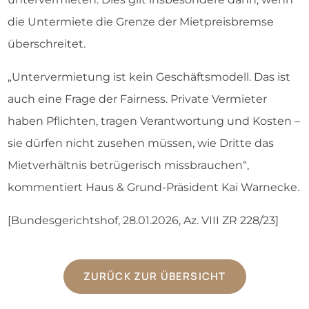
die Untermiete die Grenze der Mietpreisbremse
überschreitet.
„Untervermietung ist kein Geschäftsmodell. Das ist
auch eine Frage der Fairness. Private Vermieter
haben Pflichten, tragen Verantwortung und Kosten –
sie dürfen nicht zusehen müssen, wie Dritte das
Mietverhältnis betrügerisch missbrauchen“,
kommentiert Haus & Grund-Präsident Kai Warnecke.
[Bundesgerichtshof, 28.01.2026, Az. VIII ZR 228/23]
ZURÜCK ZUR ÜBERSICHT