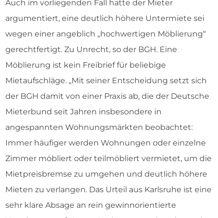
Auch im vorliegenden Fall hatte der Mieter
argumentiert, eine deutlich höhere Untermiete sei
wegen einer angeblich „hochwertigen Möblierung“
gerechtfertigt. Zu Unrecht, so der BGH. Eine
Möblierung ist kein Freibrief für beliebige
Mietaufschläge. „Mit seiner Entscheidung setzt sich
der BGH damit von einer Praxis ab, die der Deutsche
Mieterbund seit Jahren insbesondere in
angespannten Wohnungsmärkten beobachtet:
Immer häufiger werden Wohnungen oder einzelne
Zimmer möbliert oder teilmöbliert vermietet, um die
Mietpreisbremse zu umgehen und deutlich höhere
Mieten zu verlangen. Das Urteil aus Karlsruhe ist eine
sehr klare Absage an rein gewinnorientierte