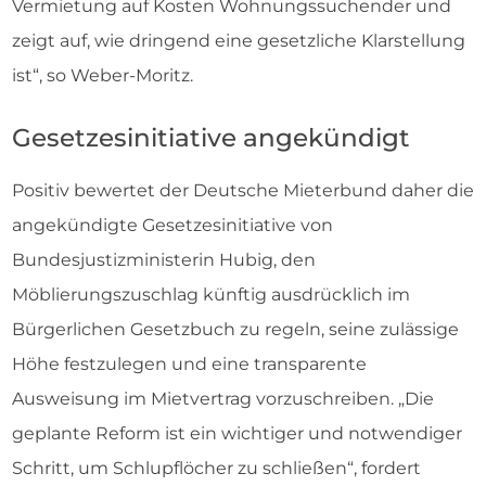
Vermietung auf Kosten Wohnungssuchender und
zeigt auf, wie dringend eine gesetzliche Klarstellung
ist“, so Weber-Moritz.
Gesetzesinitiative angekündigt
Positiv bewertet der Deutsche Mieterbund daher die
angekündigte Gesetzesinitiative von
Bundesjustizministerin Hubig, den
Möblierungszuschlag künftig ausdrücklich im
Bürgerlichen Gesetzbuch zu regeln, seine zulässige
Höhe festzulegen und eine transparente
Ausweisung im Mietvertrag vorzuschreiben. „Die
geplante Reform ist ein wichtiger und notwendiger
Schritt, um Schlupflöcher zu schließen“, fordert