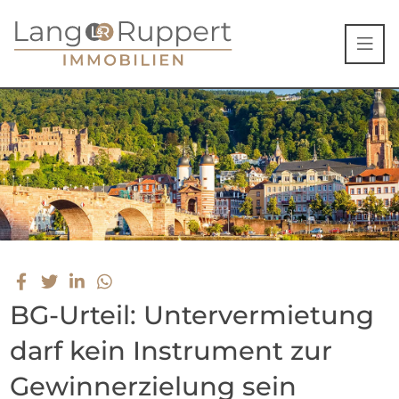
BG-Urteil: Untervermietung
darf kein Instrument zur
Gewinnerzielung sein