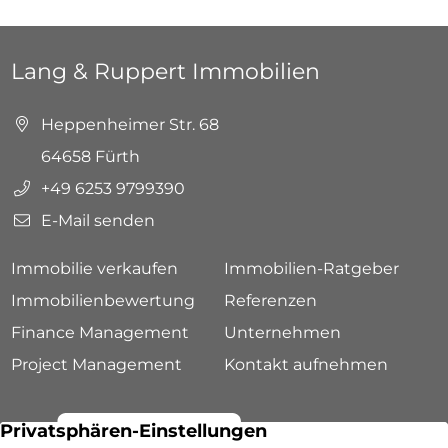
Lang & Ruppert Immobilien
Heppenheimer Str. 68
64658 Fürth
+49 6253 9799390
E-Mail senden
Immobilie verkaufen
Immobilien-Ratgeber
Immobilienbewertung
Referenzen
Finance Management
Unternehmen
Project Management
Kontakt aufnehmen