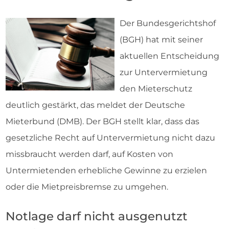
Der Bundesgerichtshof
(BGH) hat mit seiner
aktuellen Entscheidung
zur Untervermietung
den Mieterschutz
deutlich gestärkt, das meldet der Deutsche
Mieterbund (DMB). Der BGH stellt klar, dass das
gesetzliche Recht auf Untervermietung nicht dazu
missbraucht werden darf, auf Kosten von
Untermietenden erhebliche Gewinne zu erzielen
oder die Mietpreisbremse zu umgehen.
Notlage darf nicht ausgenutzt