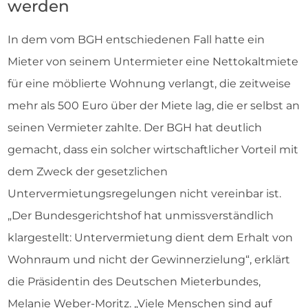
werden
In dem vom BGH entschiedenen Fall hatte ein
Mieter von seinem Untermieter eine Nettokaltmiete
für eine möblierte Wohnung verlangt, die zeitweise
mehr als 500 Euro über der Miete lag, die er selbst an
seinen Vermieter zahlte. Der BGH hat deutlich
gemacht, dass ein solcher wirtschaftlicher Vorteil mit
dem Zweck der gesetzlichen
Untervermietungsregelungen nicht vereinbar ist.
„Der Bundesgerichtshof hat unmissverständlich
klargestellt: Untervermietung dient dem Erhalt von
Wohnraum und nicht der Gewinnerzielung“, erklärt
die Präsidentin des Deutschen Mieterbundes,
Melanie Weber-Moritz. „Viele Menschen sind auf