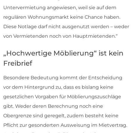
Untervermietung angewiesen, weil sie auf dem
regulären Wohnungsmarkt keine Chance haben.
Diese Notlage darf nicht ausgenutzt werden – weder
von Vermietenden noch von Hauptmietenden.“
„Hochwertige Möblierung“ ist kein
Freibrief
Besondere Bedeutung kommt der Entscheidung
vor dem Hintergrund zu, dass es bislang keine
gesetzlichen Vorgaben für Möblierungszuschläge
gibt. Weder deren Berechnung noch eine
Obergrenze sind geregelt, zudem besteht keine
Pflicht zur gesonderten Ausweisung im Mietvertrag.