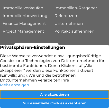
Immobilie verkaufen
Immobilien-Ratgeber
Immobilienbewertung
Referenzen
Finance Management
Unternehmen
Project Management
Kontakt aufnehmen
Lang & Ruppert Immobilien – Ihr Immobilienmakler
in Fürth