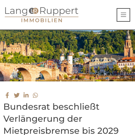
Bundesrat beschließt
Verlängerung der
Mietpreisbremse bis 2029