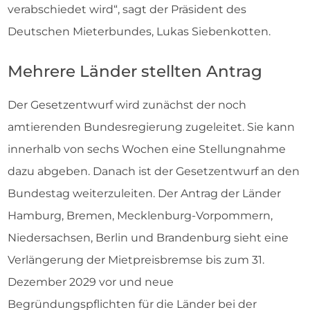
verabschiedet wird“, sagt der Präsident des
Deutschen Mieterbundes, Lukas Siebenkotten.
Mehrere Länder stellten Antrag
Der Gesetzentwurf wird zunächst der noch
amtierenden Bundesregierung zugeleitet. Sie kann
innerhalb von sechs Wochen eine Stellungnahme
dazu abgeben. Danach ist der Gesetzentwurf an den
Bundestag weiterzuleiten. Der Antrag der Länder
Hamburg, Bremen, Mecklenburg-Vorpommern,
Niedersachsen, Berlin und Brandenburg sieht eine
Verlängerung der Mietpreisbremse bis zum 31.
Dezember 2029 vor und neue
Begründungspflichten für die Länder bei der