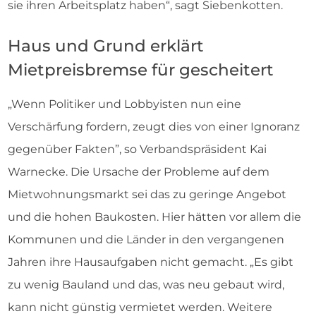
sie ihren Arbeitsplatz haben“, sagt Siebenkotten.
Haus und Grund erklärt
Mietpreisbremse für gescheitert
„Wenn Politiker und Lobbyisten nun eine
Verschärfung fordern, zeugt dies von einer Ignoranz
gegenüber Fakten”, so Verbandspräsident Kai
Warnecke. Die Ursache der Probleme auf dem
Mietwohnungsmarkt sei das zu geringe Angebot
und die hohen Baukosten. Hier hätten vor allem die
Kommunen und die Länder in den vergangenen
Jahren ihre Hausaufgaben nicht gemacht. „Es gibt
zu wenig Bauland und das, was neu gebaut wird,
kann nicht günstig vermietet werden. Weitere