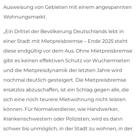
Ausweisung von Gebieten mit einem angespannten
Wohnungsmarkt.
„Ein Drittel der Bevölkerung Deutschlands lebt in
einer Stadt mit Mietpreisbremse – Ende 2025 steht
diese endgültig vor dem Aus. Ohne Mietpreisbremse
gibt es keinen effektiven Schutz vor Wuchermieten
und die Mietpreisdynamik der letzten Jahre wird
nochmal deutlich gesteigert. Die Mietpreisbremse
ersatzlos abzuschaffen, ist ein Schlag gegen alle, die
sich eine noch teurere Mietwohnung nicht leisten
können. Für Normalverdiener, wie Handwerker,
Krankenschwestern oder Polizisten, wird es dann
schwer bis unmöglich, in der Stadt zu wohnen, in der