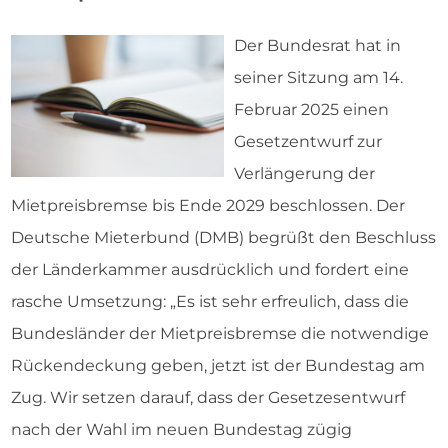
Der Bundesrat hat in
seiner Sitzung am 14.
Februar 2025 einen
Gesetzentwurf zur
Verlängerung der
Mietpreisbremse bis Ende 2029 beschlossen. Der
Deutsche Mieterbund (DMB) begrüßt den Beschluss
der Länderkammer ausdrücklich und fordert eine
rasche Umsetzung: „Es ist sehr erfreulich, dass die
Bundesländer der Mietpreisbremse die notwendige
Rückendeckung geben, jetzt ist der Bundestag am
Zug. Wir setzen darauf, dass der Gesetzesentwurf
nach der Wahl im neuen Bundestag zügig