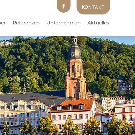
KONTAKT
ber
Referenzen
Unternehmen
Aktuelles