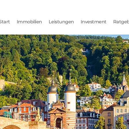
Start
Immobilien
Leistungen
Investment
Ratge