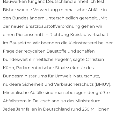
Bauwerken für ganz Deutschland einheitlich fest.
Bisher war die Verwertung mineralischer Abfälle in
den Bundesländern unterschiedlich geregelt. „Mit
der neuen Ersatzbaustoffverordnung gehen wir
einen Riesenschritt in Richtung Kreislaufwirtschaft
im Bausektor. Wir beenden die Kleinstaaterei bei der
Frage der recycelten Baustoffe und schaffen
bundesweit einheitliche Regeln“, sagte Christian
Kühn, Parlamentarischer Staatssekretär des
Bundesministeriums für Umwelt, Naturschutz,
nukleare Sicherheit und Verbraucherschutz (BMUV).
Mineralische Abfälle sind massebezogen der größte
Abfallstrom in Deutschland, so das Ministerium.
Jedes Jahr fallen in Deutschland rund 250 Millionen