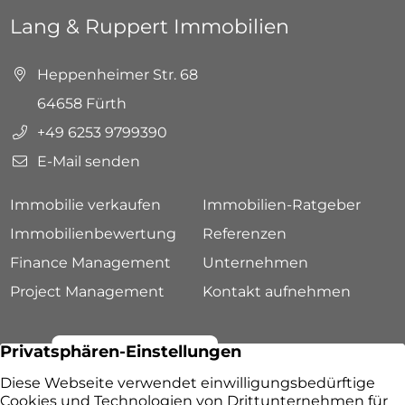
Lang & Ruppert Immobilien
Heppenheimer Str. 68
64658 Fürth
+49 6253 9799390
E-Mail senden
Immobilie verkaufen
Immobilien-Ratgeber
Immobilienbewertung
Referenzen
Finance Management
Unternehmen
Project Management
Kontakt aufnehmen