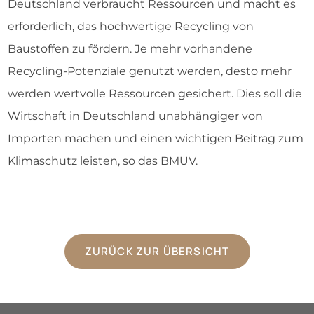
Deutschland verbraucht Ressourcen und macht es
erforderlich, das hochwertige Recycling von
Baustoffen zu fördern. Je mehr vorhandene
Recycling-Potenziale genutzt werden, desto mehr
werden wertvolle Ressourcen gesichert. Dies soll die
Wirtschaft in Deutschland unabhängiger von
Importen machen und einen wichtigen Beitrag zum
Klimaschutz leisten, so das BMUV.
ZURÜCK ZUR ÜBERSICHT