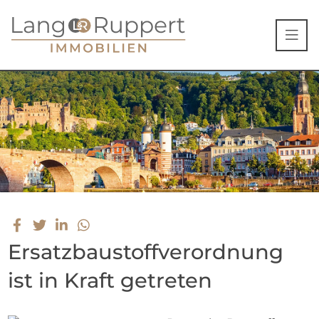
Ersatzbaustoffverordnung
ist in Kraft getreten