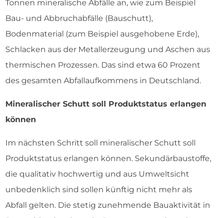
Tonnen mineralische Abfälle an, wie zum Beispiel
Bau- und Abbruchabfälle (Bauschutt),
Bodenmaterial (zum Beispiel ausgehobene Erde),
Schlacken aus der Metallerzeugung und Aschen aus
thermischen Prozessen. Das sind etwa 60 Prozent
des gesamten Abfallaufkommens in Deutschland.
Mineralischer Schutt soll Produktstatus erlangen
können
Im nächsten Schritt soll mineralischer Schutt soll
Produktstatus erlangen können. Sekundärbaustoffe,
die qualitativ hochwertig und aus Umweltsicht
unbedenklich sind sollen künftig nicht mehr als
Abfall gelten. Die stetig zunehmende Bauaktivität in