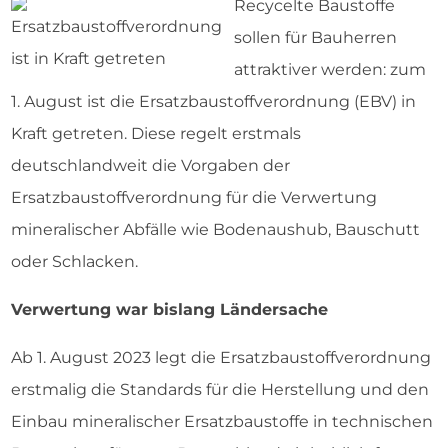
Recycelte Baustoffe
sollen für Bauherren
attraktiver werden: zum
1. August ist die Ersatzbaustoffverordnung (EBV) in
Kraft getreten. Diese regelt erstmals
deutschlandweit die Vorgaben der
Ersatzbaustoffverordnung für die Verwertung
mineralischer Abfälle wie Bodenaushub, Bauschutt
oder Schlacken.
Verwertung war bislang Ländersache
Ab 1. August 2023 legt die Ersatzbaustoffverordnung
erstmalig die Standards für die Herstellung und den
Einbau mineralischer Ersatzbaustoffe in technischen