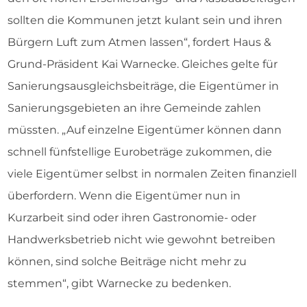
sollten die Kommunen jetzt kulant sein und ihren
Bürgern Luft zum Atmen lassen“, fordert Haus &
Grund-Präsident Kai Warnecke. Gleiches gelte für
Sanierungsausgleichsbeiträge, die Eigentümer in
Sanierungsgebieten an ihre Gemeinde zahlen
müssten. „Auf einzelne Eigentümer können dann
schnell fünfstellige Eurobeträge zukommen, die
viele Eigentümer selbst in normalen Zeiten finanziell
überfordern. Wenn die Eigentümer nun in
Kurzarbeit sind oder ihren Gastronomie- oder
Handwerksbetrieb nicht wie gewohnt betreiben
können, sind solche Beiträge nicht mehr zu
stemmen“, gibt Warnecke zu bedenken.