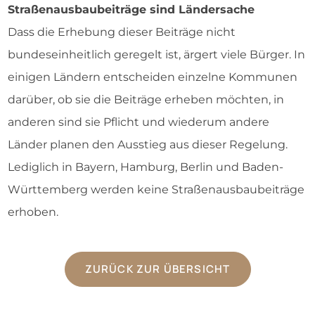
Straßenausbaubeiträge sind Ländersache
Dass die Erhebung dieser Beiträge nicht
bundeseinheitlich geregelt ist, ärgert viele Bürger. In
einigen Ländern entscheiden einzelne Kommunen
darüber, ob sie die Beiträge erheben möchten, in
anderen sind sie Pflicht und wiederum andere
Länder planen den Ausstieg aus dieser Regelung.
Lediglich in Bayern, Hamburg, Berlin und Baden-
Württemberg werden keine Straßenausbaubeiträge
erhoben.
ZURÜCK ZUR ÜBERSICHT