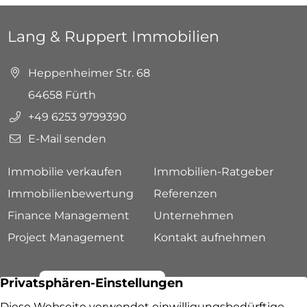
Lang & Ruppert Immobilien
Heppenheimer Str. 68
64658 Fürth
+49 6253 9799390
E-Mail senden
Immobilie verkaufen
Immobilien-Ratgeber
Immobilienbewertung
Referenzen
Finance Management
Unternehmen
Project Management
Kontakt aufnehmen