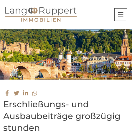
Erschließungs- und
Ausbaubeiträge großzügig
stunden