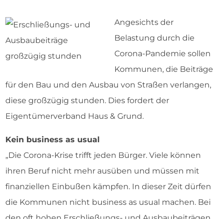
Angesichts der
Belastung durch die
Corona-Pandemie sollen
Kommunen, die Beiträge
für den Bau und den Ausbau von Straßen verlangen,
diese großzügig stunden. Dies fordert der
Eigentümerverband Haus & Grund.
Kein business as usual
„Die Corona-Krise trifft jeden Bürger. Viele können
ihren Beruf nicht mehr ausüben und müssen mit
finanziellen Einbußen kämpfen. In dieser Zeit dürfen
die Kommunen nicht business as usual machen. Bei
den oft hohen Erschließungs- und Ausbaubeiträgen