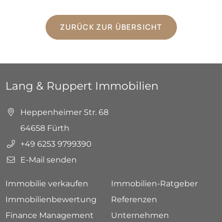
ZURÜCK ZUR ÜBERSICHT
Lang & Ruppert Immobilien
Heppenheimer Str. 68
64658 Fürth
+49 6253 9799390
E-Mail senden
Immobilie verkaufen
Immobilien-Ratgeber
Immobilienbewertung
Referenzen
Finance Management
Unternehmen