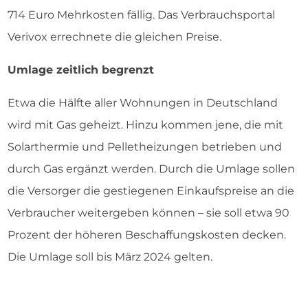
714 Euro Mehrkosten fällig. Das Verbrauchsportal
Verivox errechnete die gleichen Preise.
Umlage zeitlich begrenzt
Etwa die Hälfte aller Wohnungen in Deutschland
wird mit Gas geheizt. Hinzu kommen jene, die mit
Solarthermie und Pelletheizungen betrieben und
durch Gas ergänzt werden. Durch die Umlage sollen
die Versorger die gestiegenen Einkaufspreise an die
Verbraucher weitergeben können – sie soll etwa 90
Prozent der höheren Beschaffungskosten decken.
Die Umlage soll bis März 2024 gelten.