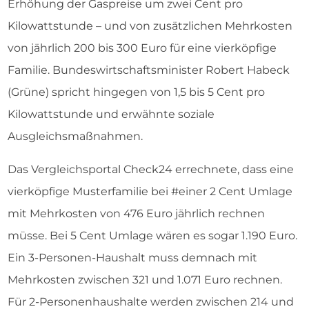
Erhöhung der Gaspreise um zwei Cent pro
Kilowattstunde – und von zusätzlichen Mehrkosten
von jährlich 200 bis 300 Euro für eine vierköpfige
Familie. Bundeswirtschaftsminister Robert Habeck
(Grüne) spricht hingegen von 1,5 bis 5 Cent pro
Kilowattstunde und erwähnte soziale
Ausgleichsmaßnahmen.
Das Vergleichsportal Check24 errechnete, dass eine
vierköpfige Musterfamilie bei #einer 2 Cent Umlage
mit Mehrkosten von 476 Euro jährlich rechnen
müsse. Bei 5 Cent Umlage wären es sogar 1.190 Euro.
Ein 3-Personen-Haushalt muss demnach mit
Mehrkosten zwischen 321 und 1.071 Euro rechnen.
Für 2-Personenhaushalte werden zwischen 214 und