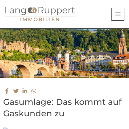
Gasumlage: Das kommt auf
Gaskunden zu