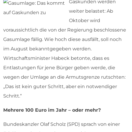
Gaskunden werden
weiter belastet: Ab
Oktober wird
voraussichtlich die von der Regierung beschlossene
Gasumlage fällig. Wie hoch diese ausfällt, soll noch
im August bekanntgegeben werden.
Wirtschaftsminister Habeck betonte, dass es
Entlastungen für jene Bürger geben werde, die
wegen der Umlage an die Armutsgrenze rutschten:
„Das ist kein guter Schritt, aber ein notwendiger
Schritt.“
Mehrere 100 Euro im Jahr – oder mehr?
Bundeskanzler Olaf Scholz (SPD) sprach von einer