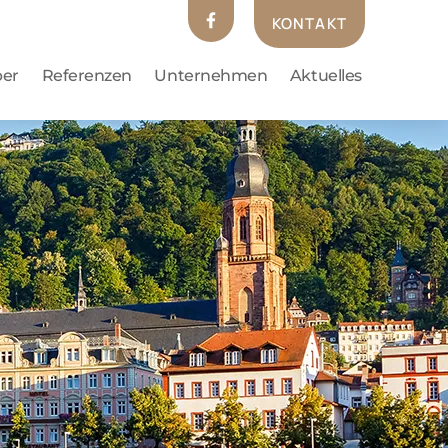
KONTAKT
ber
Referenzen
Unternehmen
Aktuelles