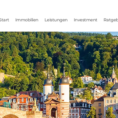
Start
Immobilien
Leistungen
Investment
Ratge