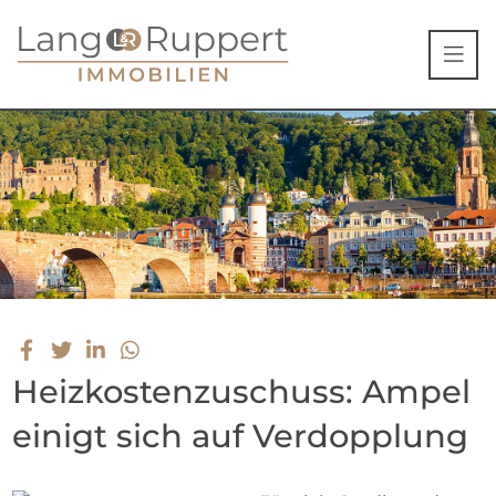
Heizkostenzuschuss: Ampel
einigt sich auf Verdopplung