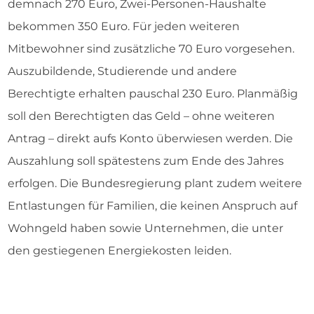
demnach 270 Euro, Zwei-Personen-Haushalte
bekommen 350 Euro. Für jeden weiteren
Mitbewohner sind zusätzliche 70 Euro vorgesehen.
Auszubildende, Studierende und andere
Berechtigte erhalten pauschal 230 Euro. Planmäßig
soll den Berechtigten das Geld – ohne weiteren
Antrag – direkt aufs Konto überwiesen werden. Die
Auszahlung soll spätestens zum Ende des Jahres
erfolgen. Die Bundesregierung plant zudem weitere
Entlastungen für Familien, die keinen Anspruch auf
Wohngeld haben sowie Unternehmen, die unter
den gestiegenen Energiekosten leiden.