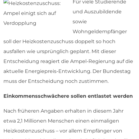
Für viele Studierende
und Auszubildende
sowie
Wohngeldempfänger
soll der Heizkostenzuschuss doppelt so hoch
ausfallen wie ursprünglich geplant. Mit dieser
Entscheidung reagiert die Ampel-Regierung auf die
aktuelle Energiepreis-Entwicklung. Der Bundestag
muss der Entscheidung noch zustimmen.
Einkommensschwächere sollen entlastet werden
Nach früheren Angaben erhalten in diesem Jahr
etwa 2,1 Millionen Menschen einen einmaligen
Heizkostenzuschuss – vor allem Empfänger von