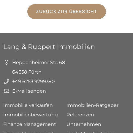
ZURÜCK ZUR ÜBERSICHT
Lang & Ruppert Immobilien
Heppenheimer Str. 68
64658 Fürth
+49 6253 9799390
E-Mail senden
Immobilie verkaufen
Immobilien-Ratgeber
Immobilienbewertung
Referenzen
Finance Management
Unternehmen