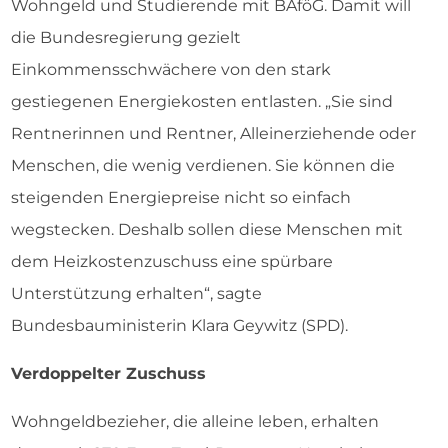
Wohngeld und Studierende mit BAföG. Damit will
die Bundesregierung gezielt
Einkommensschwächere von den stark
gestiegenen Energiekosten entlasten. „Sie sind
Rentnerinnen und Rentner, Alleinerziehende oder
Menschen, die wenig verdienen. Sie können die
steigenden Energiepreise nicht so einfach
wegstecken. Deshalb sollen diese Menschen mit
dem Heizkostenzuschuss eine spürbare
Unterstützung erhalten“, sagte
Bundesbauministerin Klara Geywitz (SPD).
Verdoppelter Zuschuss
Wohngeldbezieher, die alleine leben, erhalten