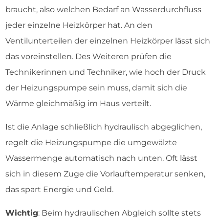
braucht, also welchen Bedarf an Wasserdurchfluss
jeder einzelne Heizkörper hat. An den
Ventilunterteilen der einzelnen Heizkörper lässt sich
das voreinstellen. Des Weiteren prüfen die
Technikerinnen und Techniker, wie hoch der Druck
der Heizungspumpe sein muss, damit sich die
Wärme gleichmäßig im Haus verteilt.
Ist die Anlage schließlich hydraulisch abgeglichen,
regelt die Heizungspumpe die umgewälzte
Wassermenge automatisch nach unten. Oft lässt
sich in diesem Zuge die Vorlauftemperatur senken,
das spart Energie und Geld.
Wichtig
: Beim hydraulischen Abgleich sollte stets