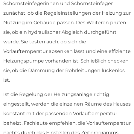
Schornsteinfegerinnen und Schornsteinfeger
zunächst, ob die Regeleinstellungen der Heizung zur
Nutzung im Gebäude passen. Des Weiteren prüfen
sie, ob ein hydraulischer Abgleich durchgeführt
wurde. Sie testen auch, ob sich die
Vorlauftemperatur absenken lässt und eine effiziente
Heizungspumpe vorhanden ist. Schließlich checken
sie, ob die Dämmung der Rohrleitungen lückenlos
ist.
Ist die Regelung der Heizungsanlage richtig
eingestellt, werden die einzelnen Räume des Hauses
konstant mit der passenden Vorlauftemperatur
beheizt. Fachleute empfehlen, die Vorlauftemperatur
nachts durch das Einstellen des Zeitprogramms