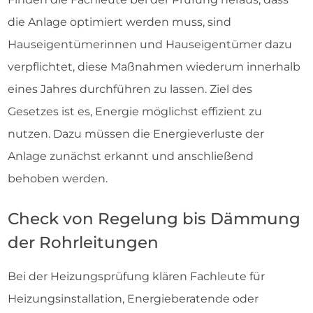
die Anlage optimiert werden muss, sind
Hauseigentümerinnen und Hauseigentümer dazu
verpflichtet, diese Maßnahmen wiederum innerhalb
eines Jahres durchführen zu lassen. Ziel des
Gesetzes ist es, Energie möglichst effizient zu
nutzen. Dazu müssen die Energieverluste der
Anlage zunächst erkannt und anschließend
behoben werden.
Check von Regelung bis Dämmung
der Rohrleitungen
Bei der Heizungsprüfung klären Fachleute für
Heizungsinstallation, Energieberatende oder