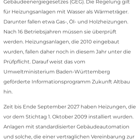
Gebäudeenergiegesetzes (GEG). Die Regelung gilt
für Heizungsanlagen mit Wasser als Wärmeträger.
Darunter fallen etwa Gas-, Öl- und Holzheizungen.
Nach 16 Betriebsjahren müssen sie überprüft
werden. Heizungsanlagen, die 2010 eingebaut
wurden, fallen daher noch in diesem Jahr unter die
Prüfpflicht. Darauf weist das vom
Umweltministerium Baden-Württemberg
geförderte Informationsprogramm Zukunft Altbau
hin.
Zeit bis Ende September 2027 haben Heizungen, die
vor dem Stichtag 1. Oktober 2009 installiert wurden.
Anlagen mit standardisierter Gebäudeautomation
und solche, die einer vertraglichen Vereinbarung zur