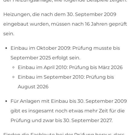
Heizungen, die nach dem 30. September 2009
eingebaut wurden, müssen nach 16 Jahren geprüft
sein.
Einbau im Oktober 2009: Prüfung musste bis
September 2025 erfolgt sein.
Einbau im April 2010: Prüfung bis März 2026
Einbau im September 2010: Prüfung bis
August 2026
Für Anlagen mit Einbau bis 30. September 2009
gibt es insgesamt noch etwas mehr Zeit für die
Prüfung und zwar bis 30. September 2027.
Finden die Fachleute bei der Prüfung heraus, dass