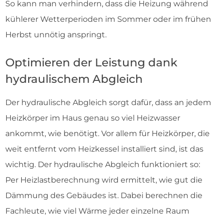
So kann man verhindern, dass die Heizung während
kühlerer Wetterperioden im Sommer oder im frühen
Herbst unnötig anspringt.
Optimieren der Leistung dank
hydraulischem Abgleich
Der hydraulische Abgleich sorgt dafür, dass an jedem
Heizkörper im Haus genau so viel Heizwasser
ankommt, wie benötigt. Vor allem für Heizkörper, die
weit entfernt vom Heizkessel installiert sind, ist das
wichtig. Der hydraulische Abgleich funktioniert so:
Per Heizlastberechnung wird ermittelt, wie gut die
Dämmung des Gebäudes ist. Dabei berechnen die
Fachleute, wie viel Wärme jeder einzelne Raum