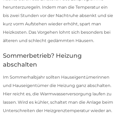
herunterzuregeln. Indem man die Temperatur ein
bis zwei Stunden vor der Nachtruhe absenkt und sie
kurz vorm Aufstehen wieder erhöht, spart man
Heizkosten. Das Vorgehen lohnt sich besonders bei
älteren und schlecht gedämmten Häusern.
Sommerbetrieb? Heizung
abschalten
Im Sommerhalbjahr sollten Hauseigentümerinnen
und Hauseigentümer die Heizung ganz abschalten.
Hier reicht es, die Warmwasserversorgung laufen zu
lassen. Wird es kühler, schaltet man die Anlage beim
Unterschreiten der Heizgrenztemperatur wieder an.