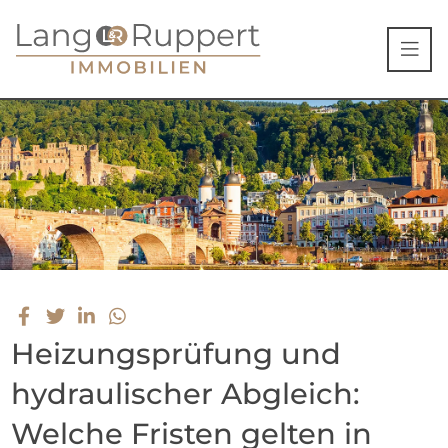
Heizungsprüfung und
hydraulischer Abgleich:
Welche Fristen gelten in