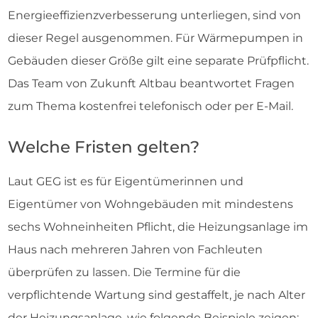
Energieeffizienzverbesserung unterliegen, sind von
dieser Regel ausgenommen. Für Wärmepumpen in
Gebäuden dieser Größe gilt eine separate Prüfpflicht.
Das Team von Zukunft Altbau beantwortet Fragen
zum Thema kostenfrei telefonisch oder per E-Mail.
Welche Fristen gelten?
Laut GEG ist es für Eigentümerinnen und
Eigentümer von Wohngebäuden mit mindestens
sechs Wohneinheiten Pflicht, die Heizungsanlage im
Haus nach mehreren Jahren von Fachleuten
überprüfen zu lassen. Die Termine für die
verpflichtende Wartung sind gestaffelt, je nach Alter
der Heizungsanlage, wie folgende Beispiele zeigen: