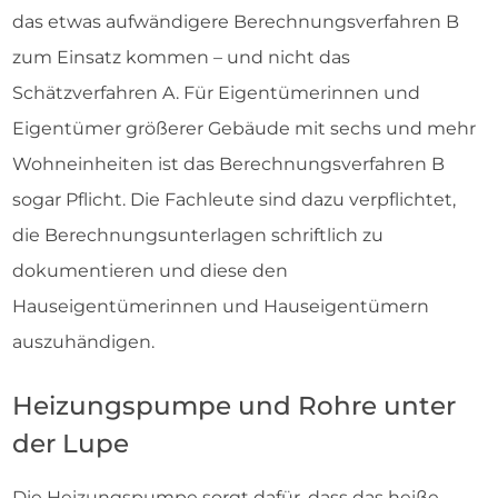
das etwas aufwändigere Berechnungsverfahren B
zum Einsatz kommen – und nicht das
Schätzverfahren A. Für Eigentümerinnen und
Eigentümer größerer Gebäude mit sechs und mehr
Wohneinheiten ist das Berechnungsverfahren B
sogar Pflicht. Die Fachleute sind dazu verpflichtet,
die Berechnungsunterlagen schriftlich zu
dokumentieren und diese den
Hauseigentümerinnen und Hauseigentümern
auszuhändigen.
Heizungspumpe und Rohre unter
der Lupe
Die Heizungspumpe sorgt dafür, dass das heiße