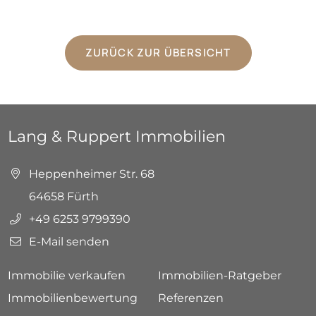
ZURÜCK ZUR ÜBERSICHT
Lang & Ruppert Immobilien
Heppenheimer Str. 68
64658 Fürth
+49 6253 9799390
E-Mail senden
Immobilie verkaufen
Immobilien-Ratgeber
Immobilienbewertung
Referenzen