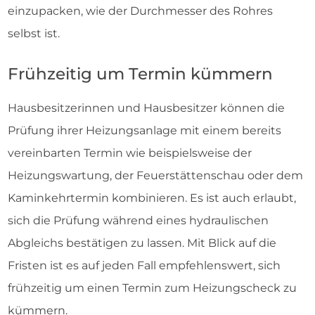
einzupacken, wie der Durchmesser des Rohres
selbst ist.
Frühzeitig um Termin kümmern
Hausbesitzerinnen und Hausbesitzer können die
Prüfung ihrer Heizungsanlage mit einem bereits
vereinbarten Termin wie beispielsweise der
Heizungswartung, der Feuerstättenschau oder dem
Kaminkehrtermin kombinieren. Es ist auch erlaubt,
sich die Prüfung während eines hydraulischen
Abgleichs bestätigen zu lassen. Mit Blick auf die
Fristen ist es auf jeden Fall empfehlenswert, sich
frühzeitig um einen Termin zum Heizungscheck zu
kümmern.