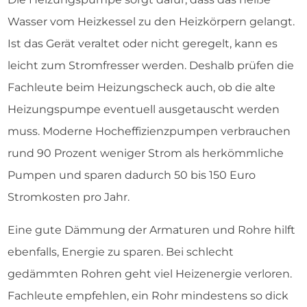
Wasser vom Heizkessel zu den Heizkörpern gelangt.
Ist das Gerät veraltet oder nicht geregelt, kann es
leicht zum Stromfresser werden. Deshalb prüfen die
Fachleute beim Heizungscheck auch, ob die alte
Heizungspumpe eventuell ausgetauscht werden
muss. Moderne Hocheffizienzpumpen verbrauchen
rund 90 Prozent weniger Strom als herkömmliche
Pumpen und sparen dadurch 50 bis 150 Euro
Stromkosten pro Jahr.
Eine gute Dämmung der Armaturen und Rohre hilft
ebenfalls, Energie zu sparen. Bei schlecht
gedämmten Rohren geht viel Heizenergie verloren.
Fachleute empfehlen, ein Rohr mindestens so dick