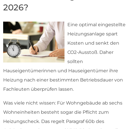
2026?
Eine optimal eingestellte
Heizungsanlage spart
Kosten und senkt den
CO2-Ausstoß. Daher
sollten
Hauseigentümerinnen und Hauseigentümer ihre
Heizung nach einer bestimmten Betriebsdauer von
Fachleuten überprüfen lassen.
Was viele nicht wissen: Für Wohngebäude ab sechs
Wohneinheiten besteht sogar die Pflicht zum
Heizungscheck. Das regelt Paragraf 60b des