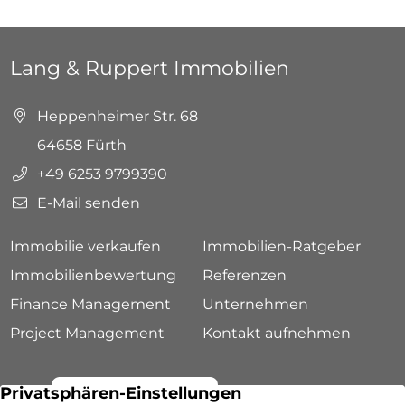
Lang & Ruppert Immobilien
Heppenheimer Str. 68
64658 Fürth
+49 6253 9799390
E-Mail senden
Immobilie verkaufen
Immobilien-Ratgeber
Immobilienbewertung
Referenzen
Finance Management
Unternehmen
Project Management
Kontakt aufnehmen