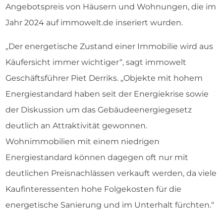
Angebotspreis von Häusern und Wohnungen, die im
Jahr 2024 auf immowelt.de inseriert wurden.
„Der energetische Zustand einer Immobilie wird aus
Käufersicht immer wichtiger“, sagt immowelt
Geschäftsführer Piet Derriks. „Objekte mit hohem
Energiestandard haben seit der Energiekrise sowie
der Diskussion um das Gebäudeenergiegesetz
deutlich an Attraktivität gewonnen.
Wohnimmobilien mit einem niedrigen
Energiestandard können dagegen oft nur mit
deutlichen Preisnachlässen verkauft werden, da viele
Kaufinteressenten hohe Folgekosten für die
energetische Sanierung und im Unterhalt fürchten.“