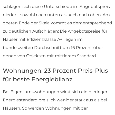
schlagen sich diese Unterschiede im Angebotspreis
nieder – sowohl nach unten als auch nach oben. Am
oberen Ende der Skala kommt es dementsprechend
zu deutlichen Aufschlägen: Die Angebotspreise für
Häuser mit Effizienzklasse A+ liegen im
bundesweiten Durchschnitt um 16 Prozent über
denen von Objekten mit mittlerem Standard.
Wohnungen: 23 Prozent Preis-Plus
für beste Energiebilanz
Bei Eigentumswohnungen wirkt sich ein niedriger
Energiestandard preislich weniger stark aus als bei
Häusern. So werden Wohnungen mit der