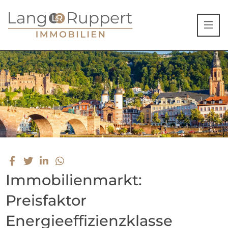
Immobilienmarkt:
Preisfaktor
Energieeffizienzklasse