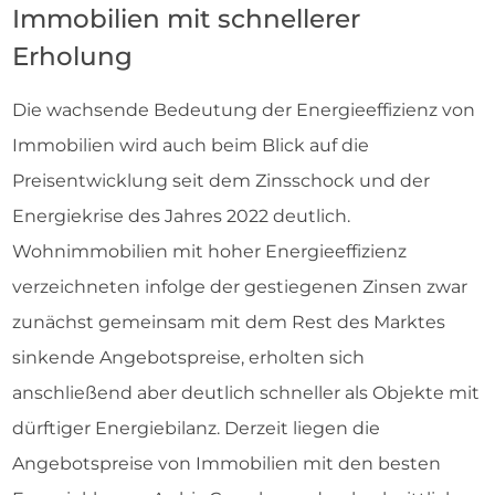
Immobilien mit schnellerer
Erholung
Die wachsende Bedeutung der Energieeffizienz von
Immobilien wird auch beim Blick auf die
Preisentwicklung seit dem Zinsschock und der
Energiekrise des Jahres 2022 deutlich.
Wohnimmobilien mit hoher Energieeffizienz
verzeichneten infolge der gestiegenen Zinsen zwar
zunächst gemeinsam mit dem Rest des Marktes
sinkende Angebotspreise, erholten sich
anschließend aber deutlich schneller als Objekte mit
dürftiger Energiebilanz. Derzeit liegen die
Angebotspreise von Immobilien mit den besten