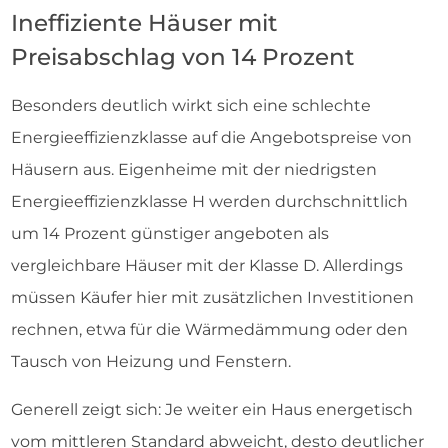
Ineffiziente Häuser mit
Preisabschlag von 14 Prozent
Besonders deutlich wirkt sich eine schlechte
Energieeffizienzklasse auf die Angebotspreise von
Häusern aus. Eigenheime mit der niedrigsten
Energieeffizienzklasse H werden durchschnittlich
um 14 Prozent günstiger angeboten als
vergleichbare Häuser mit der Klasse D. Allerdings
müssen Käufer hier mit zusätzlichen Investitionen
rechnen, etwa für die Wärmedämmung oder den
Tausch von Heizung und Fenstern.
Generell zeigt sich: Je weiter ein Haus energetisch
vom mittleren Standard abweicht, desto deutlicher