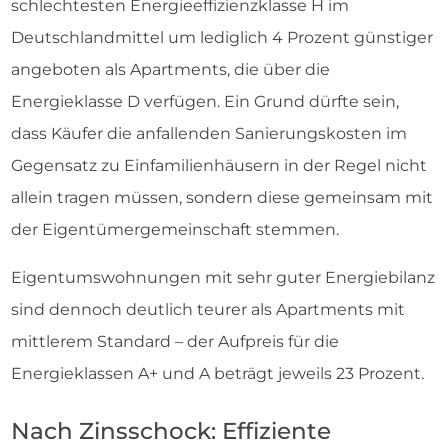
schlechtesten Energieeffizienzklasse H im
Deutschlandmittel um lediglich 4 Prozent günstiger
angeboten als Apartments, die über die
Energieklasse D verfügen. Ein Grund dürfte sein,
dass Käufer die anfallenden Sanierungskosten im
Gegensatz zu Einfamilienhäusern in der Regel nicht
allein tragen müssen, sondern diese gemeinsam mit
der Eigentümergemeinschaft stemmen.
Eigentumswohnungen mit sehr guter Energiebilanz
sind dennoch deutlich teurer als Apartments mit
mittlerem Standard – der Aufpreis für die
Energieklassen A+ und A beträgt jeweils 23 Prozent.
Nach Zinsschock: Effiziente