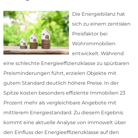
Die Energiebilanz hat
sich zu einem zentralen
Preisfaktor bei
Wohnimmobilien
entwickelt. Während
eine schlechte Energieeffizienzklasse zu spürbaren
Preisminderungen führt, erzielen Objekte mit
gutem Standard deutlich höhere Preise. In der
Spitze kosten besonders effiziente Immobilien 23
Prozent mehr als vergleichbare Angebote mit
mittlerem Energiestandard. Zu diesem Ergebnis
kommt eine aktuelle Analyse von immowelt über
den Einfluss der Energieeffizienzklasse auf den