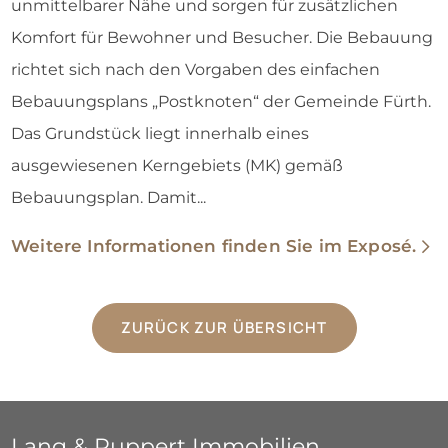
unmittelbarer Nähe und sorgen für zusätzlichen
Komfort für Bewohner und Besucher. Die Bebauung
richtet sich nach den Vorgaben des einfachen
Bebauungsplans „Postknoten“ der Gemeinde Fürth.
Das Grundstück liegt innerhalb eines
ausgewiesenen Kerngebiets (MK) gemäß
Bebauungsplan. Damit...
Weitere Informationen finden Sie im Exposé.
ZURÜCK ZUR ÜBERSICHT
Lang & Ruppert Immobilien