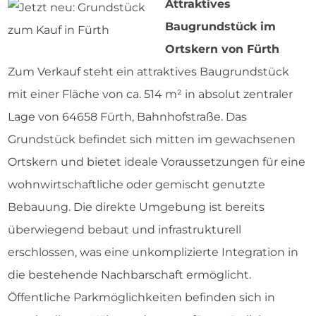
Attraktives
Baugrundstück im
Ortskern von Fürth
Zum Verkauf steht ein attraktives Baugrundstück
mit einer Fläche von ca. 514 m² in absolut zentraler
Lage von 64658 Fürth, Bahnhofstraße. Das
Grundstück befindet sich mitten im gewachsenen
Ortskern und bietet ideale Voraussetzungen für eine
wohnwirtschaftliche oder gemischt genutzte
Bebauung. Die direkte Umgebung ist bereits
überwiegend bebaut und infrastrukturell
erschlossen, was eine unkomplizierte Integration in
die bestehende Nachbarschaft ermöglicht.
Öffentliche Parkmöglichkeiten befinden sich in