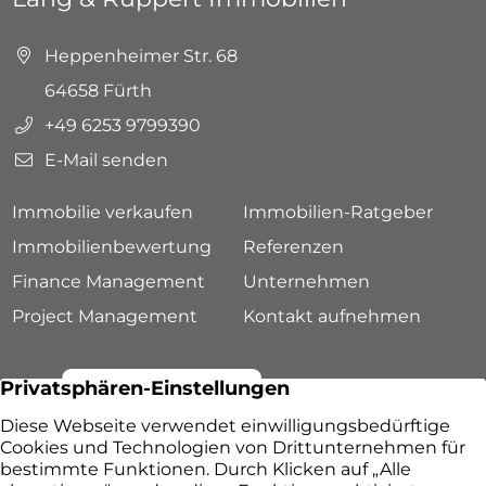
Heppenheimer Str. 68
64658 Fürth
+49 6253 9799390
E-Mail senden
Immobilie verkaufen
Immobilien-Ratgeber
Immobilienbewertung
Referenzen
Finance Management
Unternehmen
Project Management
Kontakt aufnehmen