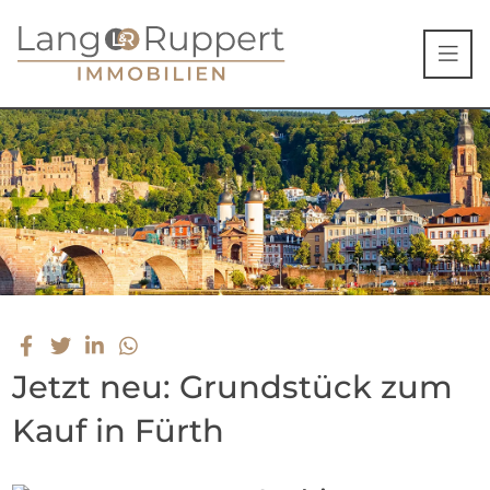
Jetzt neu: Grundstück zum
Kauf in Fürth