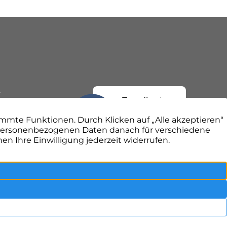
r
Impressum
Datenschutz
facebook