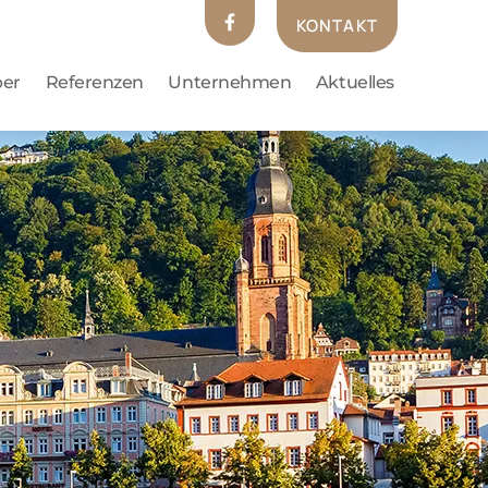
KONTAKT
ber
Referenzen
Unternehmen
Aktuelles