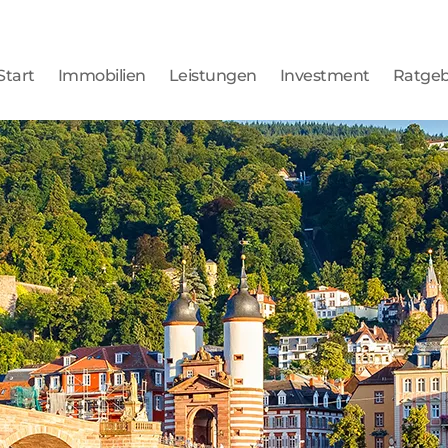
Start
Immobilien
Leistungen
Investment
Ratge