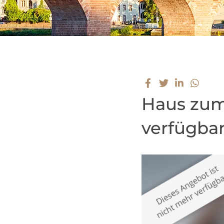
Haus zum
verfügbar