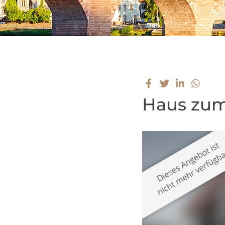
Haus zum