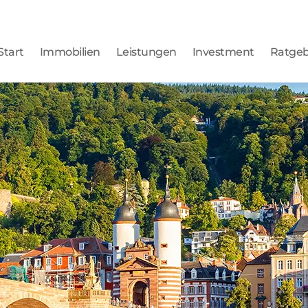
Start
Immobilien
Leistungen
Investment
Ratge