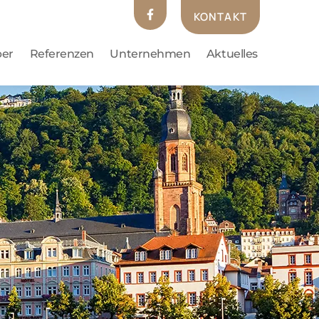
KONTAKT
ber
Referenzen
Unternehmen
Aktuelles