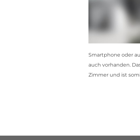
Smartphone oder auc
auch vorhanden. Das 
Zimmer und ist somit