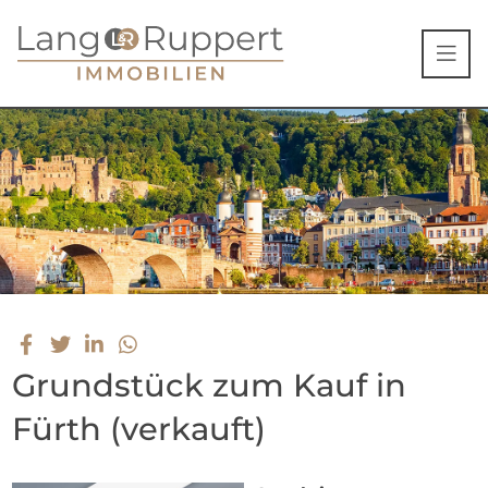
Grundstück zum Kauf in
Fürth (verkauft)