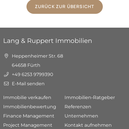
ZURÜCK ZUR ÜBERSICHT
Lang & Ruppert Immobilien
Heppenheimer Str. 68
64658 Fürth
+49 6253 9799390
E-Mail senden
Immobilie verkaufen
Immobilien-Ratgeber
Immobilienbewertung
Referenzen
Finance Management
Unternehmen
Project Management
Kontakt aufnehmen