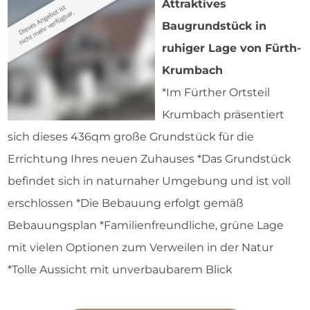
Attraktives
Baugrundstück in
ruhiger Lage von Fürth-
Krumbach
*Im Fürther Ortsteil
Krumbach präsentiert
sich dieses 436qm große Grundstück für die
Errichtung Ihres neuen Zuhauses *Das Grundstück
befindet sich in naturnaher Umgebung und ist voll
erschlossen *Die Bebauung erfolgt gemäß
Bebauungsplan *Familienfreundliche, grüne Lage
mit vielen Optionen zum Verweilen in der Natur
*Tolle Aussicht mit unverbaubarem Blick