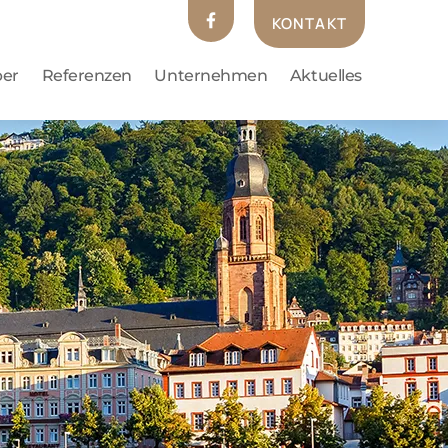
KONTAKT
ber
Referenzen
Unternehmen
Aktuelles