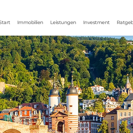
Start
Immobilien
Leistungen
Investment
Ratge