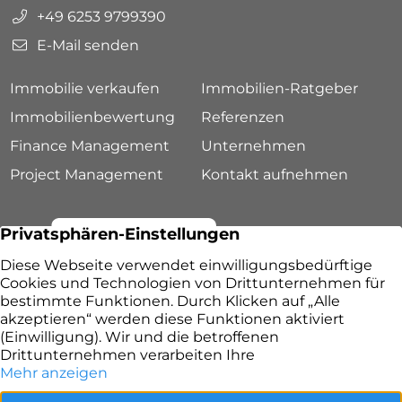
+49 6253 9799390
E-Mail senden
Immobilie verkaufen
Immobilien-Ratgeber
Immobilienbewertung
Referenzen
Finance Management
Unternehmen
Project Management
Kontakt aufnehmen
Lang & Ruppert Immobilien – Ihr Immobilienmakler