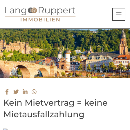
Kein Mietvertrag = keine
Mietausfallzahlung