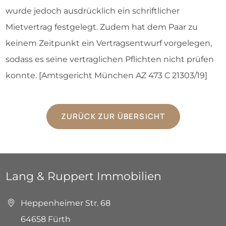
wurde jedoch ausdrücklich ein schriftlicher
Mietvertrag festgelegt. Zudem hat dem Paar zu
keinem Zeitpunkt ein Vertragsentwurf vorgelegen,
sodass es seine vertraglichen Pflichten nicht prüfen
konnte. [Amtsgericht München AZ 473 C 21303/19]
ZURÜCK ZUR ÜBERSICHT
Lang & Ruppert Immobilien
Heppenheimer Str. 68
64658 Fürth