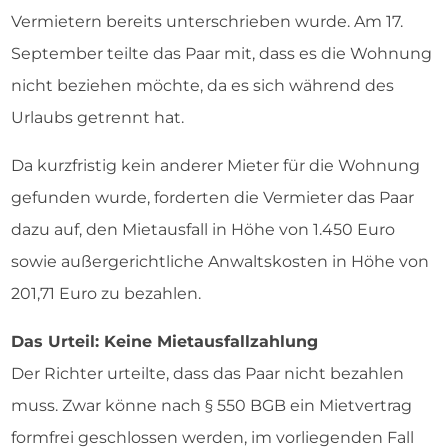
Vermietern bereits unterschrieben wurde. Am 17.
September teilte das Paar mit, dass es die Wohnung
nicht beziehen möchte, da es sich während des
Urlaubs getrennt hat.
Da kurzfristig kein anderer Mieter für die Wohnung
gefunden wurde, forderten die Vermieter das Paar
dazu auf, den Mietausfall in Höhe von 1.450 Euro
sowie außergerichtliche Anwaltskosten in Höhe von
201,71 Euro zu bezahlen.
Das Urteil: Keine Mietausfallzahlung
Der Richter urteilte, dass das Paar nicht bezahlen
muss. Zwar könne nach § 550 BGB ein Mietvertrag
formfrei geschlossen werden, im vorliegenden Fall