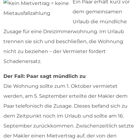
Ein Paar erhält kurz vor
dem gemeinsamen
Urlaub die mündliche
Zusage für eine Dreizimmerwohnung. Im Urlaub
trennen sie sich und beschließen, die Wohnung
nicht zu beziehen – der Vermieter fordert
Schadenersatz.
Der Fall: Paar sagt mündlich zu
Die Wohnung sollte zum 1. Oktober vermietet
werden, am 5. September erteilte der Makler dem
Paar telefonisch die Zusage. Dieses befand sich zu
dem Zeitpunkt noch im Urlaub und sollte am 16.
September zurückkommen. Zwischenzeitlich setzte
der Makler einen Mietvertrag auf, der von den