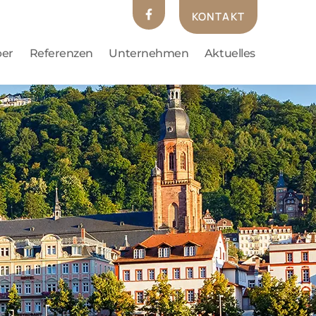
KONTAKT
ber
Referenzen
Unternehmen
Aktuelles