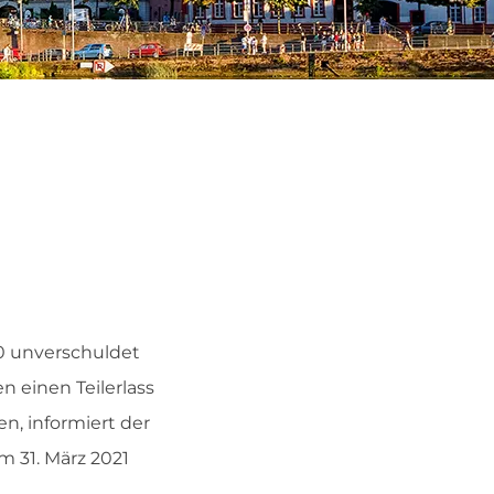
20 unverschuldet
en einen Teilerlass
n, informiert der
 31. März 2021