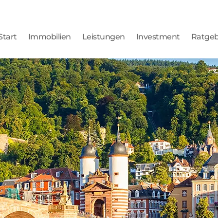
Start
Immobilien
Leistungen
Investment
Ratge