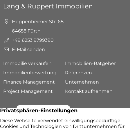
Lang & Ruppert Immobilien
Heppenheimer Str. 68
64658 Fürth
+49 6253 9799390
E-Mail senden
Immobilie verkaufen
Immobilien-Ratgeber
Immobilienbewertung
Referenzen
Finance Management
Unternehmen
Project Management
Kontakt aufnehmen