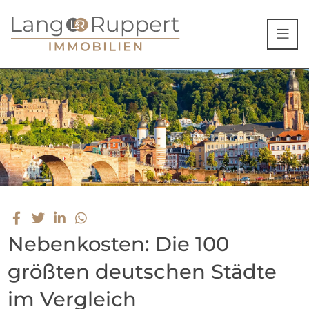
Nebenkosten: Die 100
größten deutschen Städte
im Vergleich