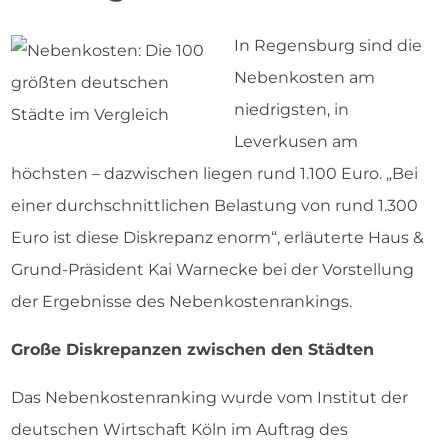
In Regensburg sind die
Nebenkosten am
niedrigsten, in
Leverkusen am
höchsten – dazwischen liegen rund 1.100 Euro. „Bei
einer durchschnittlichen Belastung von rund 1.300
Euro ist diese Diskrepanz enorm“, erläuterte Haus &
Grund-Präsident Kai Warnecke bei der Vorstellung
der Ergebnisse des Nebenkostenrankings.
Große Diskrepanzen zwischen den Städten
Das Nebenkostenranking wurde vom Institut der
deutschen Wirtschaft Köln im Auftrag des