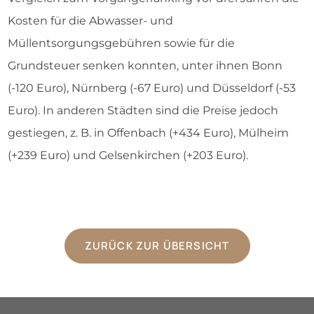
Kosten für die Abwasser- und
Müllentsorgungsgebühren sowie für die
Grundsteuer senken konnten, unter ihnen Bonn
(-120 Euro), Nürnberg (-67 Euro) und Düsseldorf (-53
Euro). In anderen Städten sind die Preise jedoch
gestiegen, z. B. in Offenbach (+434 Euro), Mülheim
(+239 Euro) und Gelsenkirchen (+203 Euro).
ZURÜCK ZUR ÜBERSICHT