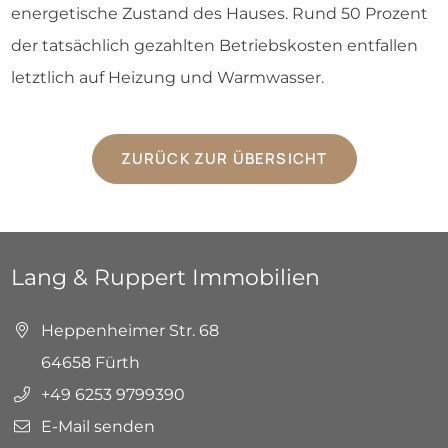
energetische Zustand des Hauses. Rund 50 Prozent
der tatsächlich gezahlten Betriebskosten entfallen
letztlich auf Heizung und Warmwasser.
ZURÜCK ZUR ÜBERSICHT
Lang & Ruppert Immobilien
Heppenheimer Str. 68
64658 Fürth
+49 6253 9799390
E-Mail senden