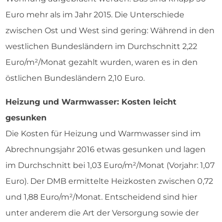
Euro mehr als im Jahr 2015. Die Unterschiede
zwischen Ost und West sind gering: Während in den
westlichen Bundesländern im Durchschnitt 2,22
Euro/m²/Monat gezahlt wurden, waren es in den
östlichen Bundesländern 2,10 Euro.
Heizung und Warmwasser: Kosten leicht
gesunken
Die Kosten für Heizung und Warmwasser sind im
Abrechnungsjahr 2016 etwas gesunken und lagen
im Durchschnitt bei 1,03 Euro/m²/Monat (Vorjahr: 1,07
Euro). Der DMB ermittelte Heizkosten zwischen 0,72
und 1,88 Euro/m²/Monat. Entscheidend sind hier
unter anderem die Art der Versorgung sowie der