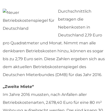
Durchschnittlich
betragen die
Nebenkosten in
Deutschland 2,19 Euro
pro Quadratmeter und Monat. Nimmt man alle
denkbaren Betriebskosten hinzu, können es sogar
bis zu 2,79 Euro sein. Diese Zahlen ergeben sich aus
dem aktuellen Betriebskostenspiegel des
Deutschen Mieterbundes (DMB) für das Jahr 2016.
„Zweite Miete“
Im Jahre 2016 mussten, nach Anfallen aller
Betriebskostenarten, 2.678,40 Euro für eine 80 m²
Wohnung aufgebracht werden. Das sind knapp 30