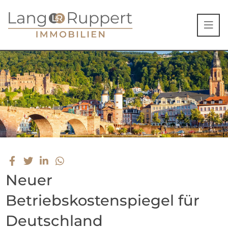
Neuer
Betriebskostenspiegel für
Deutschland