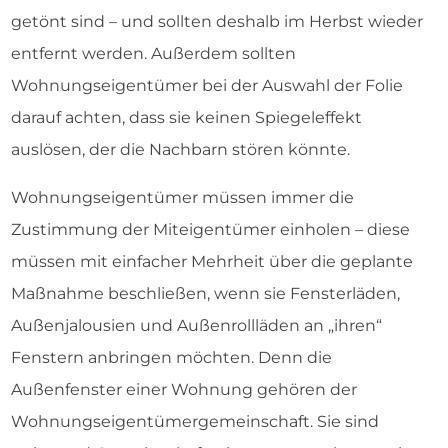
getönt sind – und sollten deshalb im Herbst wieder
entfernt werden. Außerdem sollten
Wohnungseigentümer bei der Auswahl der Folie
darauf achten, dass sie keinen Spiegeleffekt
auslösen, der die Nachbarn stören könnte.
Wohnungseigentümer müssen immer die
Zustimmung der Miteigentümer einholen – diese
müssen mit einfacher Mehrheit über die geplante
Maßnahme beschließen, wenn sie Fensterläden,
Außenjalousien und Außenrollläden an „ihren“
Fenstern anbringen möchten. Denn die
Außenfenster einer Wohnung gehören der
Wohnungseigentümergemeinschaft. Sie sind