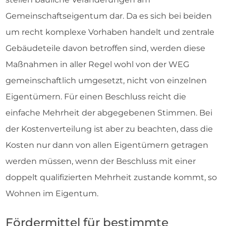
Gemeinschaftseigentum dar. Da es sich bei beiden
um recht komplexe Vorhaben handelt und zentrale
Gebäudeteile davon betroffen sind, werden diese
Maßnahmen in aller Regel wohl von der WEG
gemeinschaftlich umgesetzt, nicht von einzelnen
Eigentümern. Für einen Beschluss reicht die
einfache Mehrheit der abgegebenen Stimmen. Bei
der Kostenverteilung ist aber zu beachten, dass die
Kosten nur dann von allen Eigentümern getragen
werden müssen, wenn der Beschluss mit einer
doppelt qualifizierten Mehrheit zustande kommt, so
Wohnen im Eigentum.
Fördermittel für bestimmte