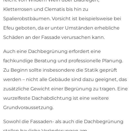
Kletterrosen und Clematis bis hin zu
Spalierobstbäumen. Vorsicht ist beispielsweise bei
Efeu geboten, da er unter Umständen erhebliche
Schäden an der Fassade verursachen kann.
Auch eine Dachbegrünung erfordert eine
fachkundige Beratung und professionelle Planung.
Zu Beginn sollte insbesondere die Statik geprüft
werden – nicht alle Gebäude sind dazu geeignet, das
zusätzliche Gewicht einer Begrünung zu tragen. Eine
wurzelfeste Dachabdichtung ist eine weitere
Grundvoraussetzung.
Sowohl die Fassaden- als auch die Dachbegrünung
stellen bauliche Veränderungen am