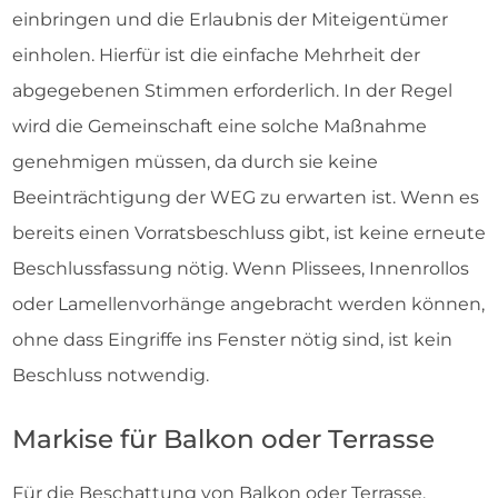
einbringen und die Erlaubnis der Miteigentümer
einholen. Hierfür ist die einfache Mehrheit der
abgegebenen Stimmen erforderlich. In der Regel
wird die Gemeinschaft eine solche Maßnahme
genehmigen müssen, da durch sie keine
Beeinträchtigung der WEG zu erwarten ist. Wenn es
bereits einen Vorratsbeschluss gibt, ist keine erneute
Beschlussfassung nötig. Wenn Plissees, Innenrollos
oder Lamellenvorhänge angebracht werden können,
ohne dass Eingriffe ins Fenster nötig sind, ist kein
Beschluss notwendig.
Markise für Balkon oder Terrasse
Für die Beschattung von Balkon oder Terrasse,