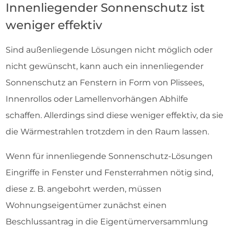
Innenliegender Sonnenschutz ist
weniger effektiv
Sind außenliegende Lösungen nicht möglich oder
nicht gewünscht, kann auch ein innenliegender
Sonnenschutz an Fenstern in Form von Plissees,
Innenrollos oder Lamellenvorhängen Abhilfe
schaffen. Allerdings sind diese weniger effektiv, da sie
die Wärmestrahlen trotzdem in den Raum lassen.
Wenn für innenliegende Sonnenschutz-Lösungen
Eingriffe in Fenster und Fensterrahmen nötig sind,
diese z. B. angebohrt werden, müssen
Wohnungseigentümer zunächst einen
Beschlussantrag in die Eigentümerversammlung