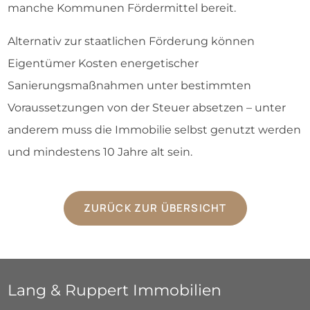
manche Kommunen Fördermittel bereit.
Alternativ zur staatlichen Förderung können
Eigentümer Kosten energetischer
Sanierungsmaßnahmen unter bestimmten
Voraussetzungen von der Steuer absetzen – unter
anderem muss die Immobilie selbst genutzt werden
und mindestens 10 Jahre alt sein.
ZURÜCK ZUR ÜBERSICHT
Lang & Ruppert Immobilien