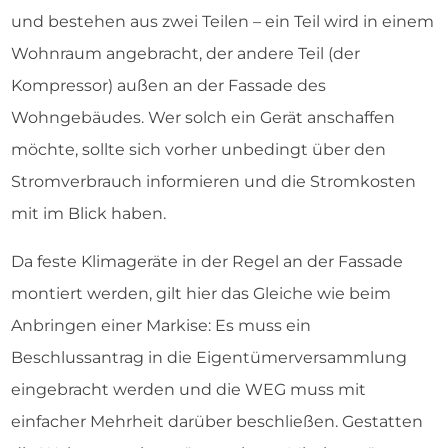
und bestehen aus zwei Teilen – ein Teil wird in einem
Wohnraum angebracht, der andere Teil (der
Kompressor) außen an der Fassade des
Wohngebäudes. Wer solch ein Gerät anschaffen
möchte, sollte sich vorher unbedingt über den
Stromverbrauch informieren und die Stromkosten
mit im Blick haben.
Da feste Klimageräte in der Regel an der Fassade
montiert werden, gilt hier das Gleiche wie beim
Anbringen einer Markise: Es muss ein
Beschlussantrag in die Eigentümerversammlung
eingebracht werden und die WEG muss mit
einfacher Mehrheit darüber beschließen. Gestatten