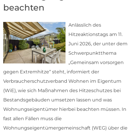
beachten
Anlässlich des
Hitzeaktionstags am 11.
Juni 2026, der unter dem
Schwerpunktthema
„Gemeinsam vorsorgen
gegen Extremhitze“ steht, informiert der
Verbraucherschutzverband Wohnen im Eigentum
(WiE), wie sich Maßnahmen des Hitzeschutzes bei
Bestandsgebäuden umsetzen lassen und was
Wohnungseigentümer hierbei beachten müssen. In
fast allen Fällen muss die
Wohnungseigentümergemeinschaft (WEG) über die