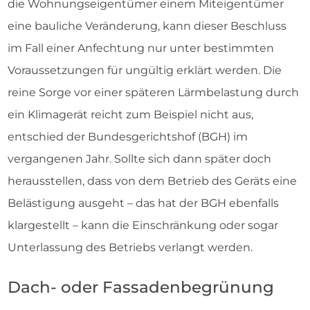
die Wohnungseigentümer einem Miteigentümer
eine bauliche Veränderung, kann dieser Beschluss
im Fall einer Anfechtung nur unter bestimmten
Voraussetzungen für ungültig erklärt werden. Die
reine Sorge vor einer späteren Lärmbelastung durch
ein Klimagerät reicht zum Beispiel nicht aus,
entschied der Bundesgerichtshof (BGH) im
vergangenen Jahr. Sollte sich dann später doch
herausstellen, dass von dem Betrieb des Geräts eine
Belästigung ausgeht – das hat der BGH ebenfalls
klargestellt – kann die Einschränkung oder sogar
Unterlassung des Betriebs verlangt werden.
Dach- oder Fassadenbegrünung