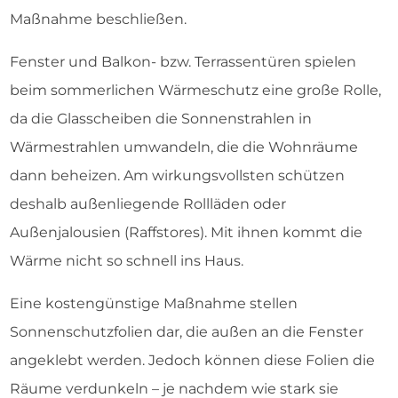
Maßnahme beschließen.
Fenster und Balkon- bzw. Terrassentüren spielen
beim sommerlichen Wärmeschutz eine große Rolle,
da die Glasscheiben die Sonnenstrahlen in
Wärmestrahlen umwandeln, die die Wohnräume
dann beheizen. Am wirkungsvollsten schützen
deshalb außenliegende Rollläden oder
Außenjalousien (Raffstores). Mit ihnen kommt die
Wärme nicht so schnell ins Haus.
Eine kostengünstige Maßnahme stellen
Sonnenschutzfolien dar, die außen an die Fenster
angeklebt werden. Jedoch können diese Folien die
Räume verdunkeln – je nachdem wie stark sie