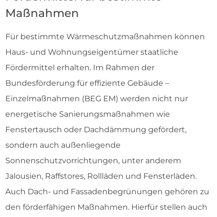
Maßnahmen
Für bestimmte Wärmeschutzmaßnahmen können
Haus- und Wohnungseigentümer staatliche
Fördermittel erhalten. Im Rahmen der
Bundesförderung für effiziente Gebäude –
Einzelmaßnahmen (BEG EM) werden nicht nur
energetische Sanierungsmaßnahmen wie
Fenstertausch oder Dachdämmung gefördert,
sondern auch außenliegende
Sonnenschutzvorrichtungen, unter anderem
Jalousien, Raffstores, Rollläden und Fensterläden.
Auch Dach- und Fassadenbegrünungen gehören zu
den förderfähigen Maßnahmen. Hierfür stellen auch