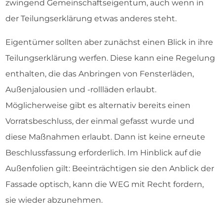
zwingend Gemeinschaftseigentum, auch wenn in
der Teilungserklärung etwas anderes steht.
Eigentümer sollten aber zunächst einen Blick in ihre
Teilungserklärung werfen. Diese kann eine Regelung
enthalten, die das Anbringen von Fensterläden,
Außenjalousien und -rollläden erlaubt.
Möglicherweise gibt es alternativ bereits einen
Vorratsbeschluss, der einmal gefasst wurde und
diese Maßnahmen erlaubt. Dann ist keine erneute
Beschlussfassung erforderlich. Im Hinblick auf die
Außenfolien gilt: Beeinträchtigen sie den Anblick der
Fassade optisch, kann die WEG mit Recht fordern,
sie wieder abzunehmen.