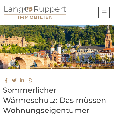
Sommerlicher
Wärmeschutz: Das müssen
Wohnungseigentümer