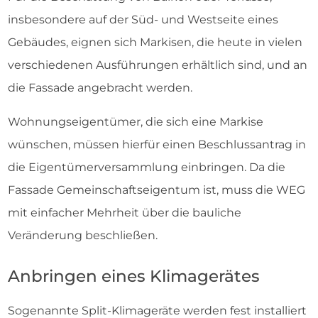
insbesondere auf der Süd- und Westseite eines
Gebäudes, eignen sich Markisen, die heute in vielen
verschiedenen Ausführungen erhältlich sind, und an
die Fassade angebracht werden.
Wohnungseigentümer, die sich eine Markise
wünschen, müssen hierfür einen Beschlussantrag in
die Eigentümerversammlung einbringen. Da die
Fassade Gemeinschaftseigentum ist, muss die WEG
mit einfacher Mehrheit über die bauliche
Veränderung beschließen.
Anbringen eines Klimagerätes
Sogenannte Split-Klimageräte werden fest installiert