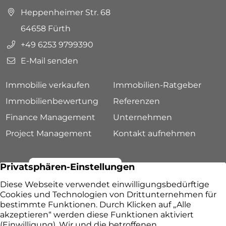
Heppenheimer Str. 68
64658 Fürth
+49 6253 9799390
E-Mail senden
Immobilie verkaufen
Immobilien-Ratgeber
Immobilienbewertung
Referenzen
Finance Management
Unternehmen
Project Management
Kontakt aufnehmen