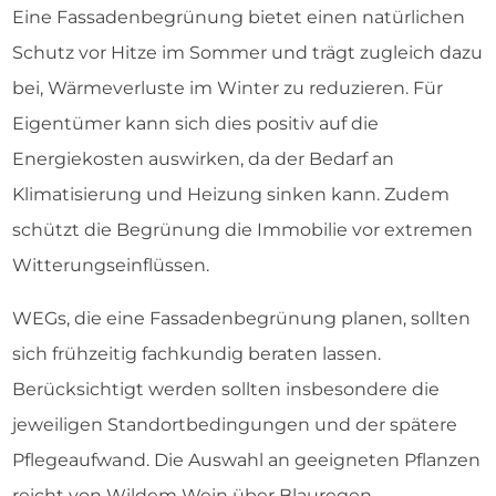
Eine Fassadenbegrünung bietet einen natürlichen
Schutz vor Hitze im Sommer und trägt zugleich dazu
bei, Wärmeverluste im Winter zu reduzieren. Für
Eigentümer kann sich dies positiv auf die
Energiekosten auswirken, da der Bedarf an
Klimatisierung und Heizung sinken kann. Zudem
schützt die Begrünung die Immobilie vor extremen
Witterungseinflüssen.
WEGs, die eine Fassadenbegrünung planen, sollten
sich frühzeitig fachkundig beraten lassen.
Berücksichtigt werden sollten insbesondere die
jeweiligen Standortbedingungen und der spätere
Pflegeaufwand. Die Auswahl an geeigneten Pflanzen
reicht von Wildem Wein über Blauregen,