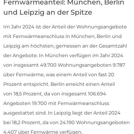
Fernwärmeanteil: München, Berlin
und Leipzig an der Spitze
Im Jahr 2024 ist der Anteil der Wohnungsangebote
mit Fernwärmeanschluss in München, Berlin und
Leipzig am höchsten, gemessen an der Gesamtzahl
der Angebote. In München verfügen im Jahr 2024
von insgesamt 49.700 Wohnungsangeboten 9.787
über Fernwärme, was einem Anteil von fast 20
Prozent entspricht. Berlin erreicht einen Anteil
von 18,5 Prozent, da von insgesamt 106.694
Angeboten 19.700 mit Fernwärmeanschluss
ausgestattet sind. In Leipzig liegt der Anteil 2024
bei 18,2 Prozent, da von 24.190 Wohnungsangeboten
4.407 über Fernwärme verfügen.