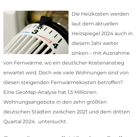
Die Heizkosten werden
laut dem aktuellen
Heizspiegel 2024 auch in
diesem Jahr weiter
sinken – mit Ausnahme
von Fernwärme, wo ein deutlicher Kostenanstieg
erwartet wird. Doch wie viele Wohnungen sind von
diesen steigenden Fernwärmekosten betroffen?
Eine GeoMap-Analyse hat 1,5 Millionen
Wohnungsangebote in den zehn größten
deutschen Städten zwischen 2021 und dem dritten
Quartal 2024. untersucht.