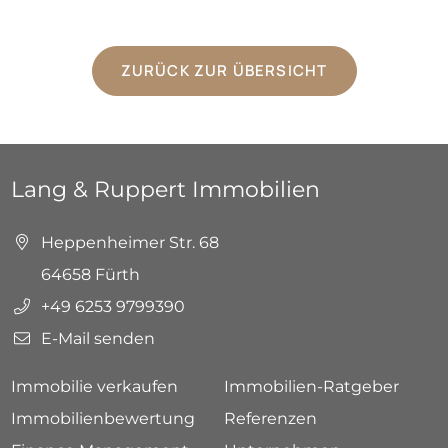
ZURÜCK ZUR ÜBERSICHT
Lang & Ruppert Immobilien
Heppenheimer Str. 68
64658 Fürth
+49 6253 9799390
E-Mail senden
Immobilie verkaufen
Immobilien-Ratgeber
Immobilienbewertung
Referenzen