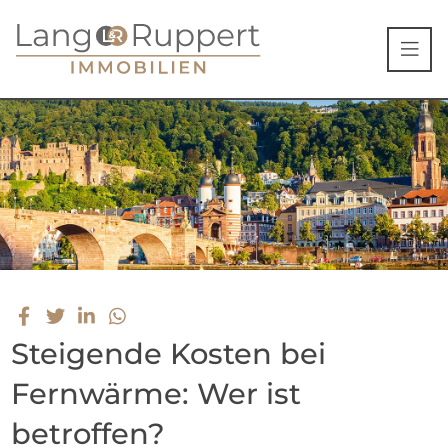
Steigende Kosten bei
Fernwärme: Wer ist
betroffen?