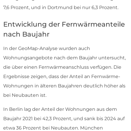
7,6 Prozent, und in Dortmund bei nur 6,3 Prozent.
Entwicklung der Fernwärmeanteile
nach Baujahr
In der GeoMap-Analyse wurden auch
Wohnungsangebote nach dem Baujahr untersucht,
die über einen Fernwärmeanschluss verfügen. Die
Ergebnisse zeigen, dass der Anteil an Fernwärme-
Wohnungen in älteren Baujahren deutlich höher als
bei Neubauten ist.
In Berlin lag der Anteil der Wohnungen aus dem
Baujahr 2021 bei 42,3 Prozent, und sank bis 2024 auf
etwa 36 Prozent bei Neubauten. München