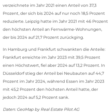
verzeichnete im Jahr 2021 einen Anteil von 37,3
Prozent, der sich bis 2024 auf nur noch 18,5 Prozent
reduzierte. Leipzig hatte im Jahr 2021 mit 46 Prozent
den höchsten Anteil an Fernwärme-Wohnungen,
der bis 2024 auf 21,7 Prozent zurückging.
In Hamburg und Frankfurt schwankten die Anteile:
Frankfurt erreichte im Jahr 2023 mit 39,5 Prozent
einen Höchstwert, fiel aber 2024 auf 13,2 Prozent. In
Düsseldorf stieg der Anteil bei Neubauten auf 44,7
Prozent im Jahr 2024, während Essen im Jahr 2023
mit 45,2 Prozent den höchsten Anteil hatte, der
jedoch 2024 auf 5,2 Prozent sank.
Daten: GeoMap by Real Estate Pilot AG