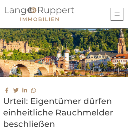
Urteil: Eigentümer dürfen
einheitliche Rauchmelder
beschließen