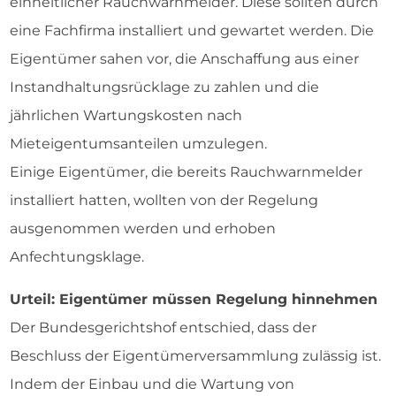
einheitlicher Rauchwarnmelder. Diese sollten durch
eine Fachfirma installiert und gewartet werden. Die
Eigentümer sahen vor, die Anschaffung aus einer
Instandhaltungsrücklage zu zahlen und die
jährlichen Wartungskosten nach
Mieteigentumsanteilen umzulegen.
Einige Eigentümer, die bereits Rauchwarnmelder
installiert hatten, wollten von der Regelung
ausgenommen werden und erhoben
Anfechtungsklage.
Urteil: Eigentümer müssen Regelung hinnehmen
Der Bundesgerichtshof entschied, dass der
Beschluss der Eigentümerversammlung zulässig ist.
Indem der Einbau und die Wartung von