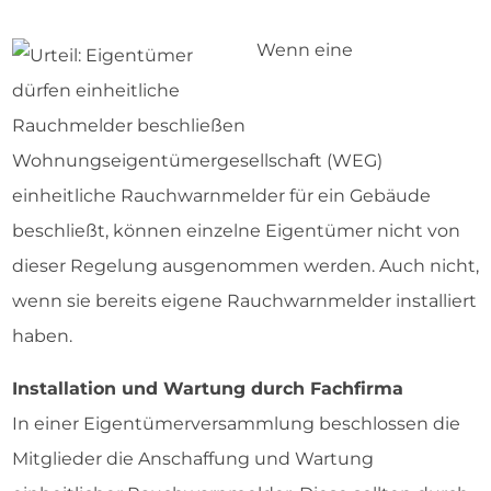
Wenn eine
Wohnungseigentümergesellschaft (WEG)
einheitliche Rauchwarnmelder für ein Gebäude
beschließt, können einzelne Eigentümer nicht von
dieser Regelung ausgenommen werden. Auch nicht,
wenn sie bereits eigene Rauchwarnmelder installiert
haben.
Installation und Wartung durch Fachfirma
In einer Eigentümerversammlung beschlossen die
Mitglieder die Anschaffung und Wartung