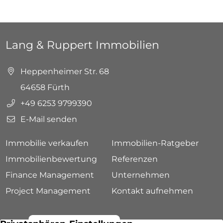
Lang & Ruppert Immobilien
Heppenheimer Str. 68
64658 Fürth
+49 6253 9799390
E-Mail senden
Immobilie verkaufen
Immobilien-Ratgeber
Immobilienbewertung
Referenzen
Finance Management
Unternehmen
Project Management
Kontakt aufnehmen