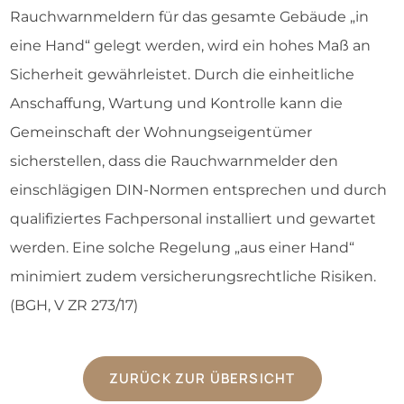
Rauchwarnmeldern für das gesamte Gebäude „in
eine Hand“ gelegt werden, wird ein hohes Maß an
Sicherheit gewährleistet. Durch die einheitliche
Anschaffung, Wartung und Kontrolle kann die
Gemeinschaft der Wohnungseigentümer
sicherstellen, dass die Rauchwarnmelder den
einschlägigen DIN-Normen entsprechen und durch
qualifiziertes Fachpersonal installiert und gewartet
werden. Eine solche Regelung „aus einer Hand“
minimiert zudem versicherungsrechtliche Risiken.
(BGH, V ZR 273/17)
ZURÜCK ZUR ÜBERSICHT