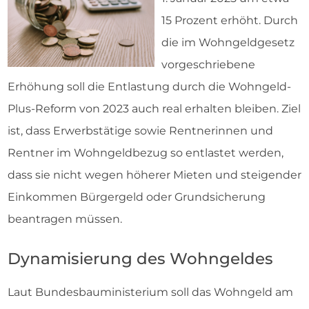
15 Prozent erhöht. Durch
die im Wohngeldgesetz
vorgeschriebene
Erhöhung soll die Entlastung durch die Wohngeld-
Plus-Reform von 2023 auch real erhalten bleiben. Ziel
ist, dass Erwerbstätige sowie Rentnerinnen und
Rentner im Wohngeldbezug so entlastet werden,
dass sie nicht wegen höherer Mieten und steigender
Einkommen Bürgergeld oder Grundsicherung
beantragen müssen.
Dynamisierung des Wohngeldes
Laut Bundesbauministerium soll das Wohngeld am