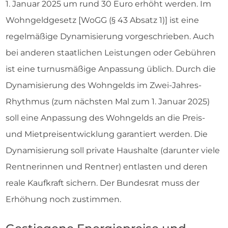
1. Januar 2025 um rund 30 Euro erhöht werden. Im
Wohngeldgesetz [WoGG (§ 43 Absatz 1)] ist eine
regelmäßige Dynamisierung vorgeschrieben. Auch
bei anderen staatlichen Leistungen oder Gebühren
ist eine turnusmäßige Anpassung üblich. Durch die
Dynamisierung des Wohngelds im Zwei-Jahres-
Rhythmus (zum nächsten Mal zum 1. Januar 2025)
soll eine Anpassung des Wohngelds an die Preis-
und Mietpreisentwicklung garantiert werden. Die
Dynamisierung soll private Haushalte (darunter viele
Rentnerinnen und Rentner) entlasten und deren
reale Kaufkraft sichern. Der Bundesrat muss der
Erhöhung noch zustimmen.