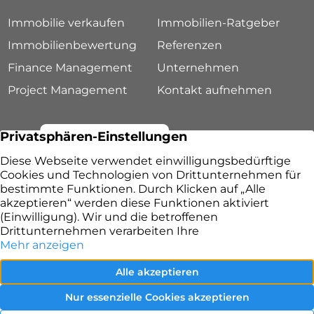
Immobilie verkaufen
Immobilien-Ratgeber
Immobilienbewertung
Referenzen
Finance Management
Unternehmen
Project Management
Kontakt aufnehmen
Lang & Ruppert Immobilien – Ihr Immobilienmakler
in Fürth