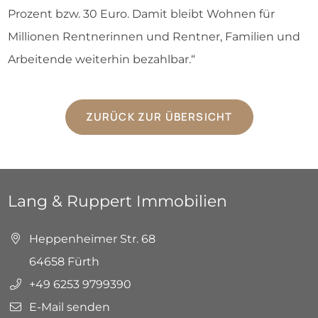
Prozent bzw. 30 Euro. Damit bleibt Wohnen für
Millionen Rentnerinnen und Rentner, Familien und
Arbeitende weiterhin bezahlbar.“
ZURÜCK ZUR ÜBERSICHT
Lang & Ruppert Immobilien
Heppenheimer Str. 68
64658 Fürth
+49 6253 9799390
E-Mail senden