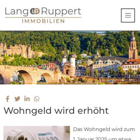
Wohngeld wird erhöht
Das Wohngeld wird zum
1. Januar 2025 um etwa