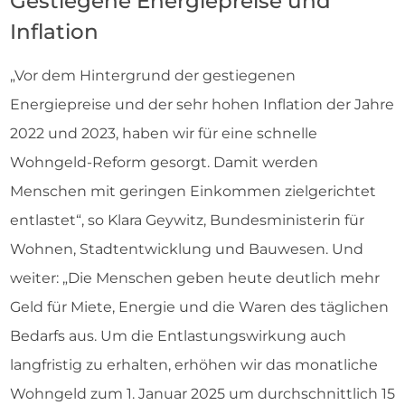
Gestiegene Energiepreise und
Inflation
„Vor dem Hintergrund der gestiegenen
Energiepreise und der sehr hohen Inflation der Jahre
2022 und 2023, haben wir für eine schnelle
Wohngeld-Reform gesorgt. Damit werden
Menschen mit geringen Einkommen zielgerichtet
entlastet“, so Klara Geywitz, Bundesministerin für
Wohnen, Stadtentwicklung und Bauwesen. Und
weiter: „Die Menschen geben heute deutlich mehr
Geld für Miete, Energie und die Waren des täglichen
Bedarfs aus. Um die Entlastungswirkung auch
langfristig zu erhalten, erhöhen wir das monatliche
Wohngeld zum 1. Januar 2025 um durchschnittlich 15