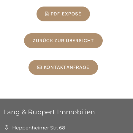
PDF-EXPOSÉ
ZURÜCK ZUR ÜBERSICHT
KONTAKTANFRAGE
Lang & Ruppert Immobilien
Heppenheimer Str. 68