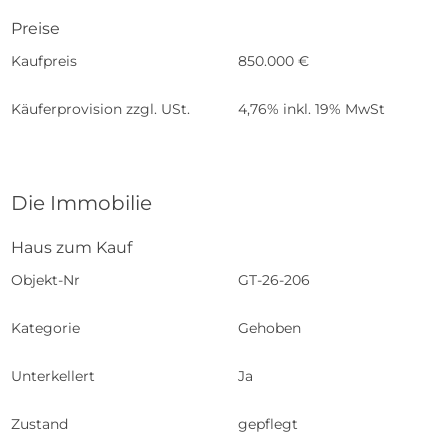
Preise
Kaufpreis
850.000 €
Käuferprovision zzgl. USt.
4,76% inkl. 19% MwSt
Die Immobilie
Haus zum Kauf
Objekt-Nr
GT-26-206
Kategorie
Gehoben
Unterkellert
Ja
Zustand
gepflegt