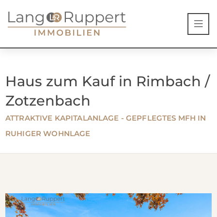
Haus zum Kauf in Rimbach /
Zotzenbach
ATTRAKTIVE KAPITALANLAGE - GEPFLEGTES MFH IN
RUHIGER WOHNLAGE