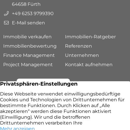
64658 Fürth
+49 6253 9799390
E-Mail senden
Immobilie verkaufen
Immobilien-Ratgeber
Immobilienbewertung
Referenzen
Finance Management
Unternehmen
Project Management
Kontakt aufnehmen