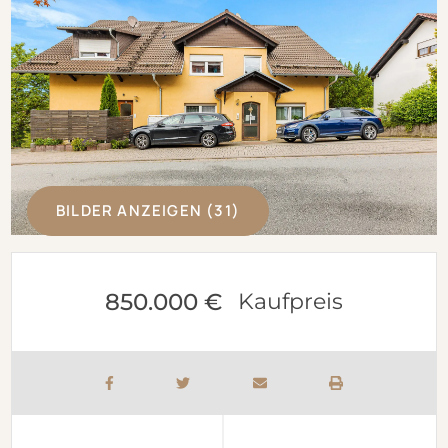
BILDER ANZEIGEN (31)
850.000 €
Kaufpreis