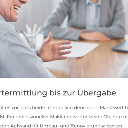
termittlung bis zur Übergabe
t es vor, dass beide Immobilien denselben Marktwert
eßt. Ein professioneller Makler bewertet beide Objekte
h den Aufwand für Umbau- und Renovierungsarbeiten.