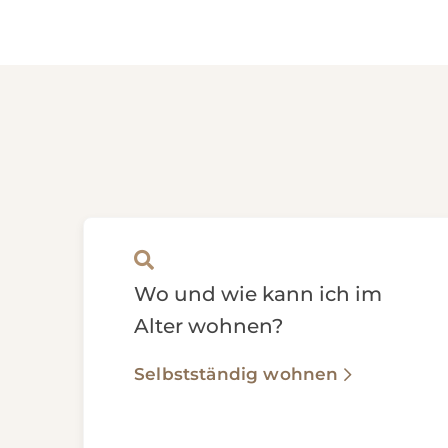
Wo und wie kann ich im
Alter wohnen?
Selbstständig wohnen