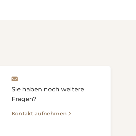
Sie haben noch weitere
Fragen?
Kontakt aufnehmen