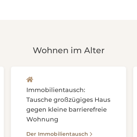
Wohnen im Alter
Immobilientausch:
Tausche großzügiges Haus
gegen kleine barrierefreie
Wohnung
Der Immobilientausch